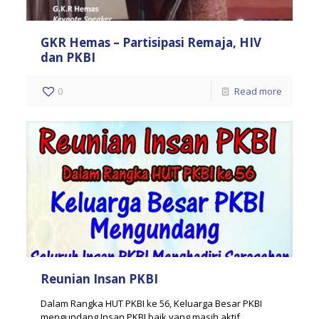
GKR Hemas – Partisipasi Remaja, HIV
dan PKBI
0
Read more
Reunian Insan PKBI
Dalam Rangka HUT PKBI ke 56, Keluarga Besar PKBI
mengundang Insan PKBI baik yang masih aktif