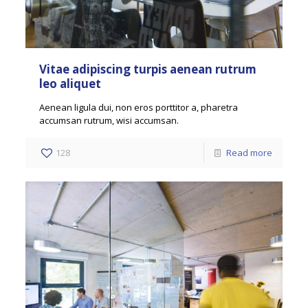
Vitae adipiscing turpis aenean rutrum
leo aliquet
Aenean ligula dui, non eros porttitor a, pharetra
accumsan rutrum, wisi accumsan.
128
Read more