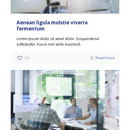
Aenean ligula molstie viverra
fermentum
Lorem ipsum dolor sit amet dolor. Suspendisse
sollicitudin. Fusce non ante euismod.
149
Read more