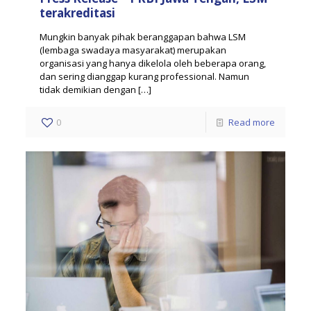
terakreditasi
Mungkin banyak pihak beranggapan bahwa LSM
(lembaga swadaya masyarakat) merupakan
organisasi yang hanya dikelola oleh beberapa orang,
dan sering dianggap kurang professional. Namun
tidak demikian dengan
[…]
0
Read more