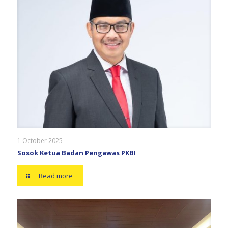
1 October 2025
Sosok Ketua Badan Pengawas PKBI
Read more