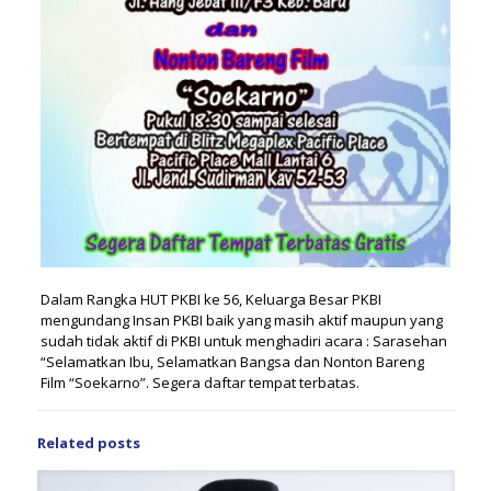
Dalam Rangka HUT PKBI ke 56, Keluarga Besar PKBI
mengundang Insan PKBI baik yang masih aktif maupun yang
sudah tidak aktif di PKBI untuk menghadiri acara : Sarasehan
“Selamatkan Ibu, Selamatkan Bangsa dan Nonton Bareng
Film “Soekarno”. Segera daftar tempat terbatas.
Related posts