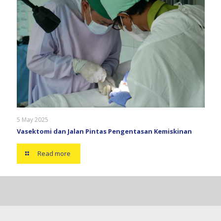
5 May 2025
Vasektomi dan Jalan Pintas Pengentasan Kemiskinan
Read more