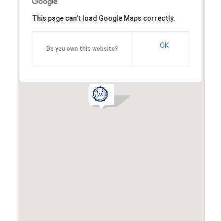
This page can't load Google Maps correctly.
OK
Do you own this website?