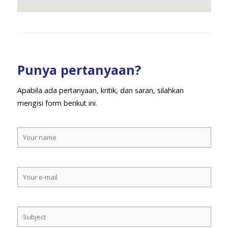
Punya pertanyaan?
Apabila ada pertanyaan, kritik, dan saran, silahkan
mengisi form berikut ini.