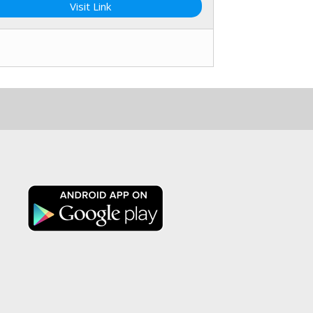
Visit Link