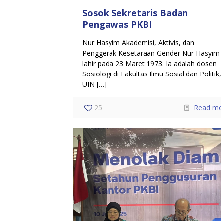
Sosok Sekretaris Badan
Pengawas PKBI
Nur Hasyim Akademisi, Aktivis, dan
Penggerak Kesetaraan Gender Nur Hasyim
lahir pada 23 Maret 1973. Ia adalah dosen
Sosiologi di Fakultas Ilmu Sosial dan Politik
UIN
[…]
25
Read m