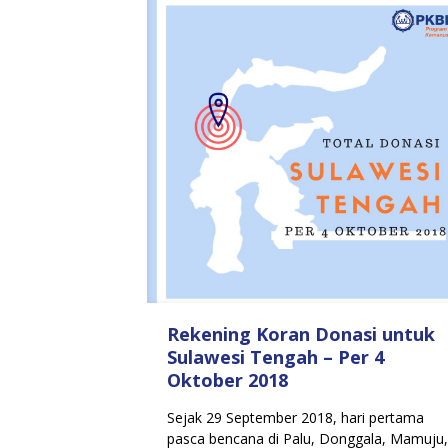
Rekening Koran Donasi untuk
Sulawesi Tengah – Per 4
Oktober 2018
Sejak 29 September 2018, hari pertama
pasca bencana di Palu, Donggala, Mamuju