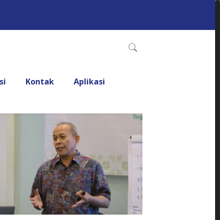
si
Kontak
Aplikasi