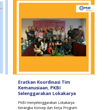
Eratkan Koordinasi Tim
Kemanusiaan, PKBI
Selenggarakan Lokakarya
PKBI menyelenggarakan Lokakarya
,
Kerangka Konsep dan Kerja Program