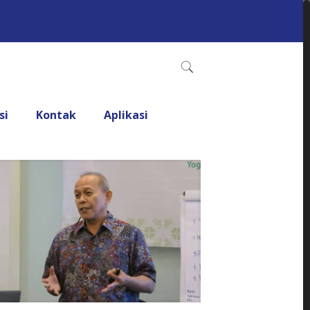
si
Kontak
Aplikasi