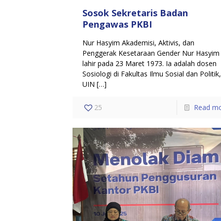
Sosok Sekretaris Badan
Pengawas PKBI
Nur Hasyim Akademisi, Aktivis, dan
Penggerak Kesetaraan Gender Nur Hasyim
lahir pada 23 Maret 1973. Ia adalah dosen
Sosiologi di Fakultas Ilmu Sosial dan Politik
UIN
[…]
25
Read m