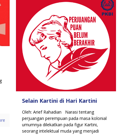
g
Selain Kartini di Hari Kartini
Oleh: Arief Rahadian Narasi tentang
perjuangan perempuan pada masa kolonial
ore
umumnya dilekatkan pada figur Kartini,
seorang intelektual muda yang menjadi