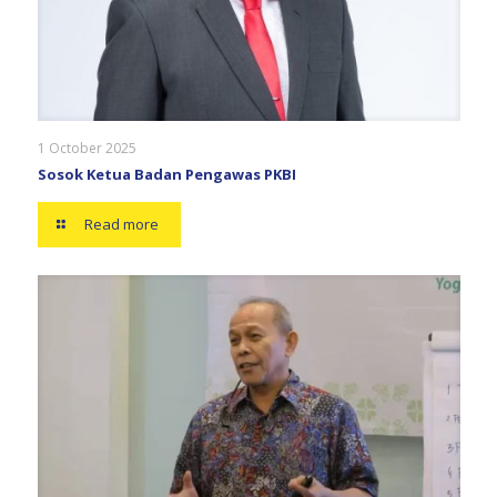
1 October 2025
Sosok Ketua Badan Pengawas PKBI
Read more