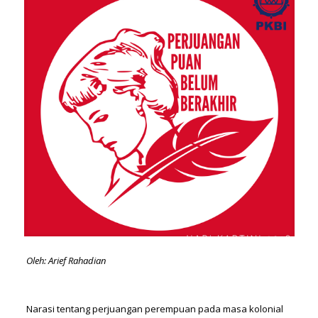
Oleh: Arief Rahadian
Narasi tentang perjuangan perempuan pada masa kolonial