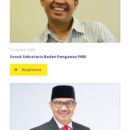
1 October 2025
Sosok Sekretaris Badan Pengawas PKBI
Read more