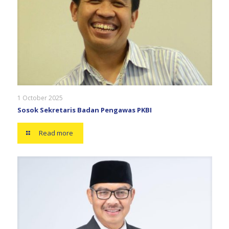
1 October 2025
Sosok Sekretaris Badan Pengawas PKBI
Read more