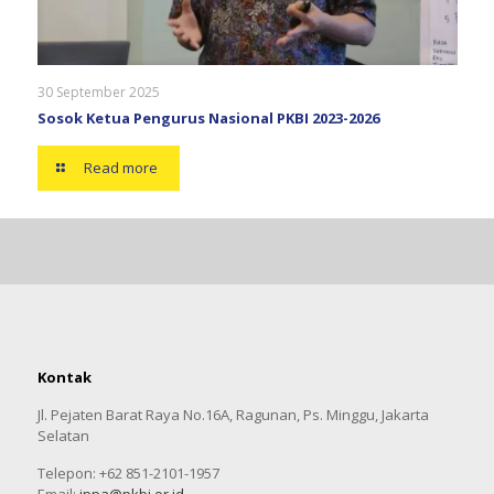
30 September 2025
Sosok Ketua Pengurus Nasional PKBI 2023-2026
Read more
Kontak
Jl. Pejaten Barat Raya No.16A, Ragunan, Ps. Minggu, Jakarta
Selatan
Telepon: +62 851-2101-1957