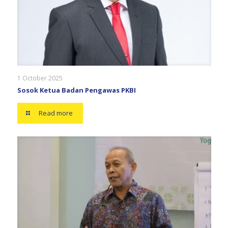
1 October 2025
Sosok Ketua Badan Pengawas PKBI
Read more