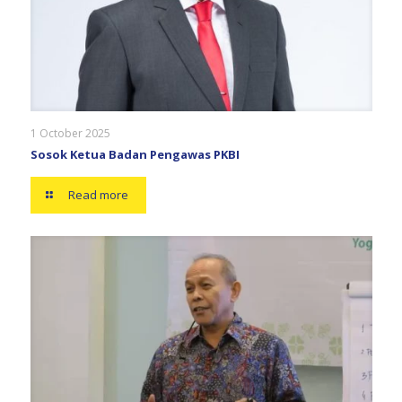
1 October 2025
Sosok Ketua Badan Pengawas PKBI
Read more