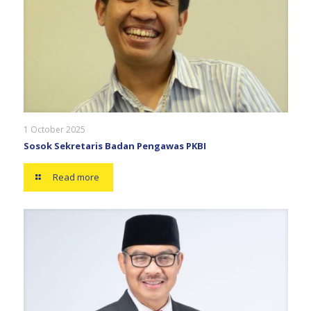
1 October 2025
Sosok Sekretaris Badan Pengawas PKBI
Read more