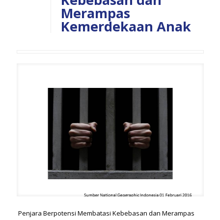
Merampas
Kemerdekaan Anak
Penjara Berpotensi Membatasi Kebebasan dan Merampas