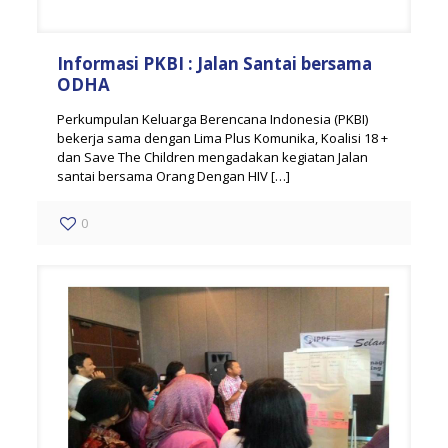
Informasi PKBI : Jalan Santai bersama
ODHA
Perkumpulan Keluarga Berencana Indonesia (PKBI)
bekerja sama dengan Lima Plus Komunika, Koalisi 18 +
dan Save The Children mengadakan kegiatan Jalan
santai bersama Orang Dengan HIV
[…]
0