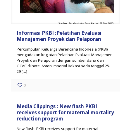
Informasi PKBI :Pelatihan Evaluasi
Manajemen Proyek dan Pelaporan
Perkumpulan Keluarga Berencana Indonesia (PKBI)
mengadakan kegiatan Pelatihan Evaluasi Manajemen
Proyek dan Pelaporan dengan sumber dana dari
GCAC di hotel Aston Imperial Bekasi pada tanggal 25-
29
[…]
0
Media Clippings : New flash PKBI
receives support for maternal mortality
reduction program
New flash: PKBI receives support for maternal