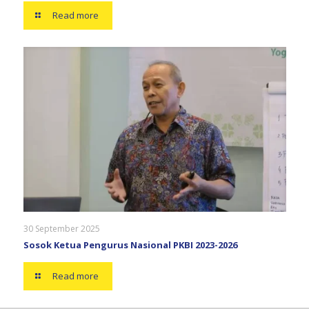
Read more
30 September 2025
Sosok Ketua Pengurus Nasional PKBI 2023-2026
Read more