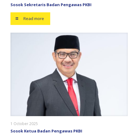
Sosok Sekretaris Badan Pengawas PKBI
Read more
1 October 2025
Sosok Ketua Badan Pengawas PKBI