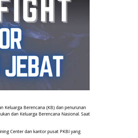
an Keluarga Berencana (KB) dan penurunan
ukan dan Keluarga Berencana Nasional. Saat
aining Center dan kantor pusat PKBI yang