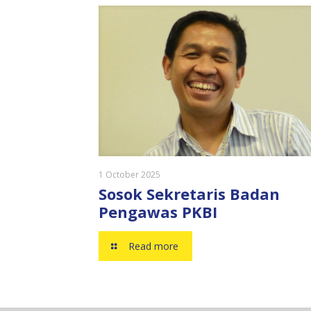
1 October 2025
Sosok Sekretaris Badan
Pengawas PKBI
Read more