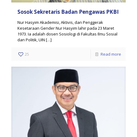
Sosok Sekretaris Badan Pengawas PKBI
Nur Hasyim Akademisi, Aktivis, dan Penggerak
Kesetaraan Gender Nur Hasyim lahir pada 23 Maret
1973. Ia adalah dosen Sosiologi di Fakultas Ilmu Sosial
dan Politik, UIN
[…]
25
Read more