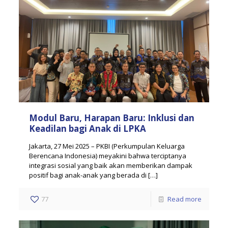
Modul Baru, Harapan Baru: Inklusi dan
Keadilan bagi Anak di LPKA
Jakarta, 27 Mei 2025 – PKBI (Perkumpulan Keluarga
Berencana Indonesia) meyakini bahwa terciptanya
integrasi sosial yang baik akan memberikan dampak
positif bagi anak-anak yang berada di
[…]
77
Read more