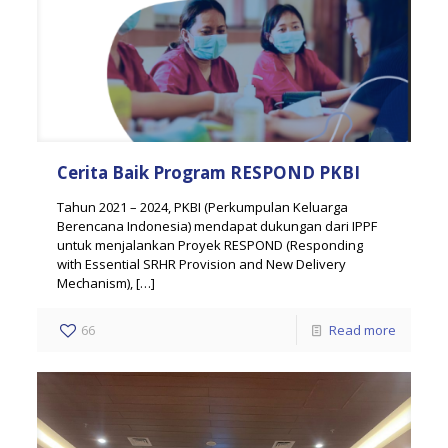
Cerita Baik Program RESPOND PKBI
Tahun 2021 – 2024, PKBI (Perkumpulan Keluarga
Berencana Indonesia) mendapat dukungan dari IPPF
untuk menjalankan Proyek RESPOND (Responding
with Essential SRHR Provision and New Delivery
Mechanism),
[…]
66
Read more