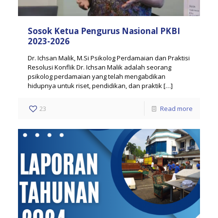
Sosok Ketua Pengurus Nasional PKBI
2023-2026
Dr. Ichsan Malik, M.Si Psikolog Perdamaian dan Praktisi
Resolusi Konflik Dr. Ichsan Malik adalah seorang
psikolog perdamaian yang telah mengabdikan
hidupnya untuk riset, pendidikan, dan praktik
[…]
23
Read more