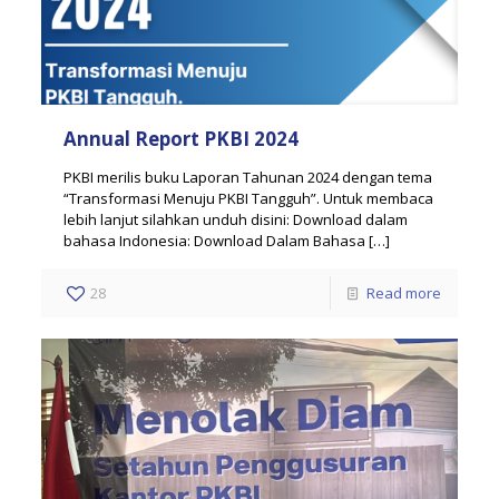
Annual Report PKBI 2024
PKBI merilis buku Laporan Tahunan 2024 dengan tema
“Transformasi Menuju PKBI Tangguh”. Untuk membaca
lebih lanjut silahkan unduh disini: Download dalam
bahasa Indonesia: Download Dalam Bahasa
[…]
28
Read more