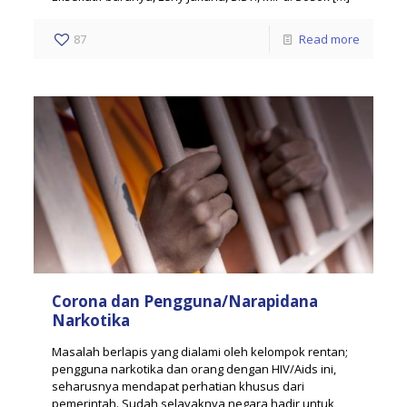
87
Read more
Corona dan Pengguna/Narapidana
Narkotika
Masalah berlapis yang dialami oleh kelompok rentan;
pengguna narkotika dan orang dengan HIV/Aids ini,
seharusnya mendapat perhatian khusus dari
pemerintah. Sudah selayaknya negara hadir untuk