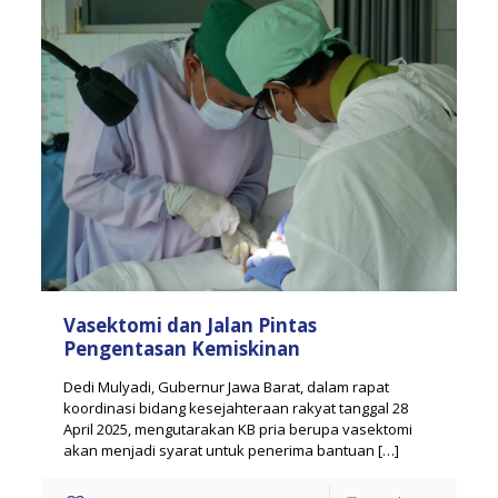
Vasektomi dan Jalan Pintas
Pengentasan Kemiskinan
Dedi Mulyadi, Gubernur Jawa Barat, dalam rapat
koordinasi bidang kesejahteraan rakyat tanggal 28
April 2025, mengutarakan KB pria berupa vasektomi
akan menjadi syarat untuk penerima bantuan
[…]