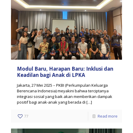
Modul Baru, Harapan Baru: Inklusi dan
Keadilan bagi Anak di LPKA
Jakarta, 27 Mei 2025 – PKBI (Perkumpulan Keluarga
Berencana Indonesia) meyakini bahwa terciptanya
integrasi sosial yang baik akan memberikan dampak
positif bagi anak-anak yang berada di
[…]
77
Read more