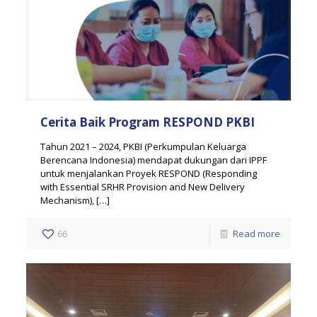
Cerita Baik Program RESPOND PKBI
Tahun 2021 – 2024, PKBI (Perkumpulan Keluarga
Berencana Indonesia) mendapat dukungan dari IPPF
untuk menjalankan Proyek RESPOND (Responding
with Essential SRHR Provision and New Delivery
Mechanism),
[…]
66
Read more