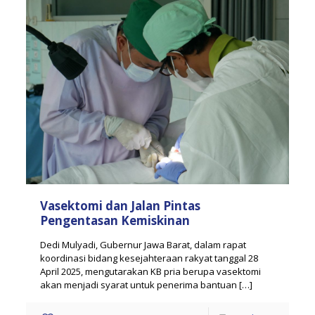
Vasektomi dan Jalan Pintas
Pengentasan Kemiskinan
Dedi Mulyadi, Gubernur Jawa Barat, dalam rapat
koordinasi bidang kesejahteraan rakyat tanggal 28
April 2025, mengutarakan KB pria berupa vasektomi
akan menjadi syarat untuk penerima bantuan
[…]