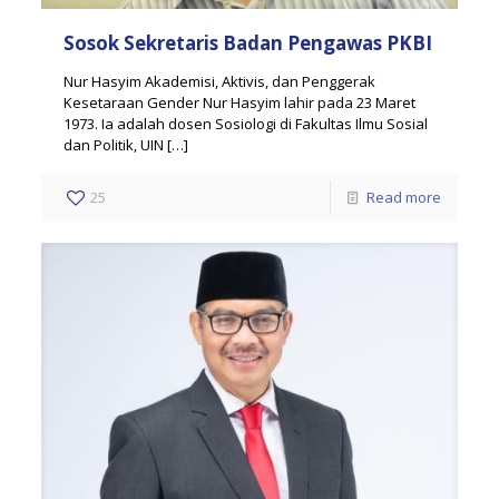
Sosok Sekretaris Badan Pengawas PKBI
Nur Hasyim Akademisi, Aktivis, dan Penggerak
Kesetaraan Gender Nur Hasyim lahir pada 23 Maret
1973. Ia adalah dosen Sosiologi di Fakultas Ilmu Sosial
dan Politik, UIN
[…]
25
Read more