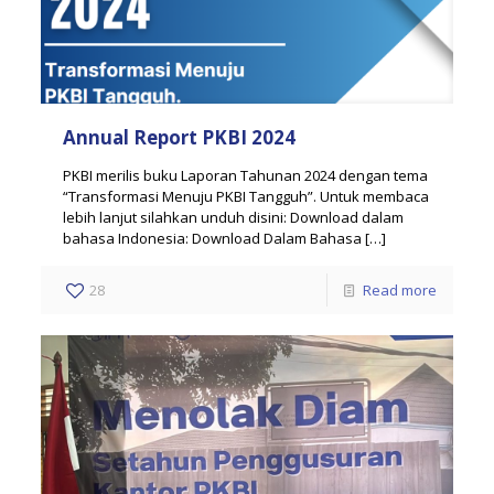
Annual Report PKBI 2024
PKBI merilis buku Laporan Tahunan 2024 dengan tema
“Transformasi Menuju PKBI Tangguh”. Untuk membaca
lebih lanjut silahkan unduh disini: Download dalam
bahasa Indonesia: Download Dalam Bahasa
[…]
28
Read more