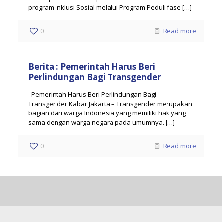
program Inklusi Sosial melalui Program Peduli fase
[…]
0
Read more
Berita : Pemerintah Harus Beri
Perlindungan Bagi Transgender
Pemerintah Harus Beri Perlindungan Bagi
Transgender Kabar Jakarta – Transgender merupakan
bagian dari warga Indonesia yang memiliki hak yang
sama dengan warga negara pada umumnya.
[…]
0
Read more