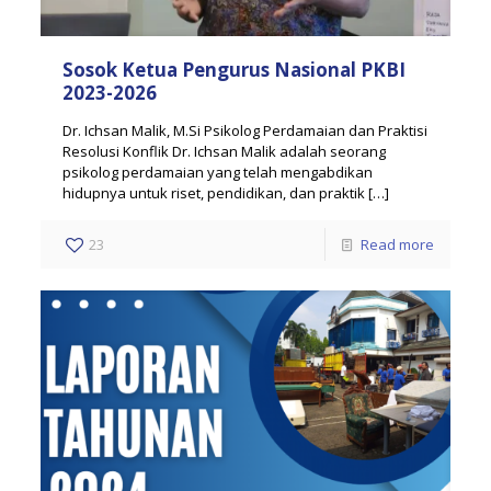
Sosok Ketua Pengurus Nasional PKBI
2023-2026
Dr. Ichsan Malik, M.Si Psikolog Perdamaian dan Praktisi
Resolusi Konflik Dr. Ichsan Malik adalah seorang
psikolog perdamaian yang telah mengabdikan
hidupnya untuk riset, pendidikan, dan praktik
[…]
23
Read more