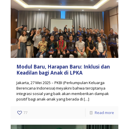
Modul Baru, Harapan Baru: Inklusi dan
Keadilan bagi Anak di LPKA
Jakarta, 27 Mei 2025 – PKBI (Perkumpulan Keluarga
Berencana Indonesia) meyakini bahwa terciptanya
integrasi sosial yang baik akan memberikan dampak
positif bagi anak-anak yang berada di
[…]
77
Read more