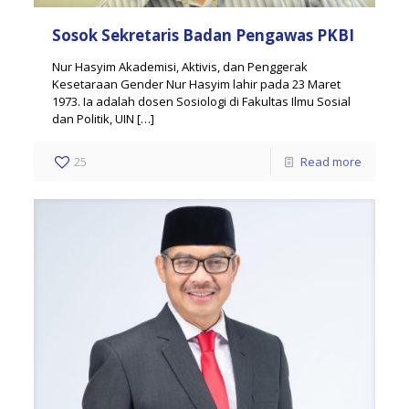
Sosok Sekretaris Badan Pengawas PKBI
Nur Hasyim Akademisi, Aktivis, dan Penggerak
Kesetaraan Gender Nur Hasyim lahir pada 23 Maret
1973. Ia adalah dosen Sosiologi di Fakultas Ilmu Sosial
dan Politik, UIN
[…]
25
Read more