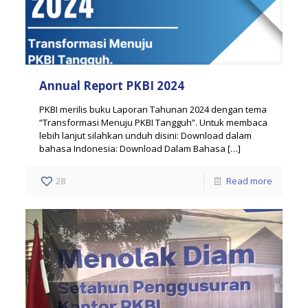
Annual Report PKBI 2024
PKBI merilis buku Laporan Tahunan 2024 dengan tema
“Transformasi Menuju PKBI Tangguh”. Untuk membaca
lebih lanjut silahkan unduh disini: Download dalam
bahasa Indonesia: Download Dalam Bahasa
[…]
28
Read more