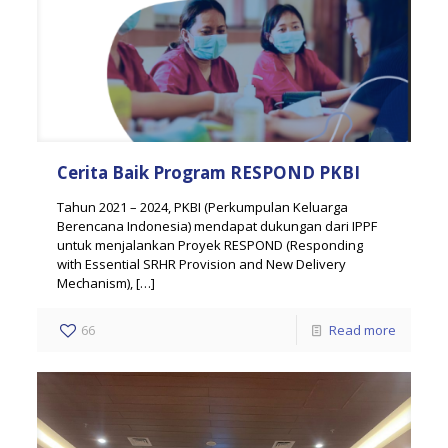
Cerita Baik Program RESPOND PKBI
Tahun 2021 – 2024, PKBI (Perkumpulan Keluarga
Berencana Indonesia) mendapat dukungan dari IPPF
untuk menjalankan Proyek RESPOND (Responding
with Essential SRHR Provision and New Delivery
Mechanism),
[…]
66
Read more