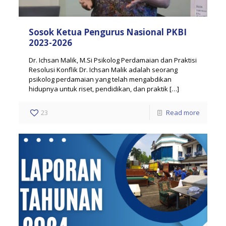
Sosok Ketua Pengurus Nasional PKBI
2023-2026
Dr. Ichsan Malik, M.Si Psikolog Perdamaian dan Praktisi
Resolusi Konflik Dr. Ichsan Malik adalah seorang
psikolog perdamaian yang telah mengabdikan
hidupnya untuk riset, pendidikan, dan praktik
[…]
23
Read more