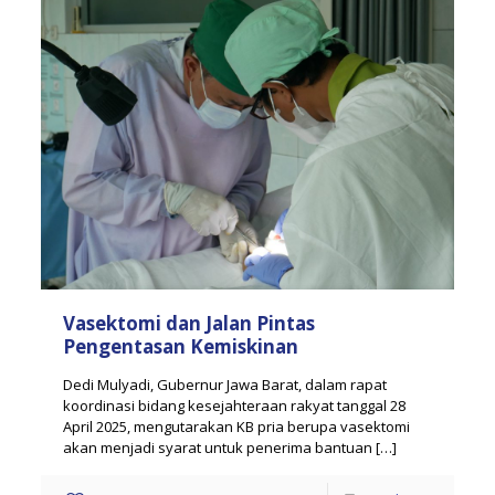
Vasektomi dan Jalan Pintas
Pengentasan Kemiskinan
Dedi Mulyadi, Gubernur Jawa Barat, dalam rapat
koordinasi bidang kesejahteraan rakyat tanggal 28
April 2025, mengutarakan KB pria berupa vasektomi
akan menjadi syarat untuk penerima bantuan
[…]