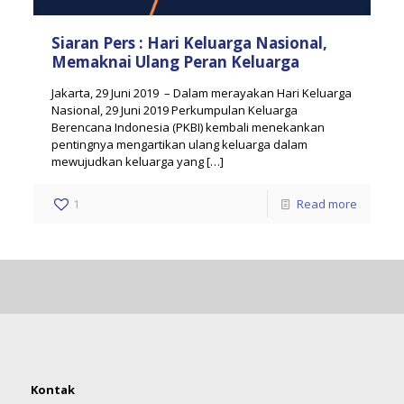
Siaran Pers : Hari Keluarga Nasional,
Memaknai Ulang Peran Keluarga
Jakarta, 29 Juni 2019 – Dalam merayakan Hari Keluarga
Nasional, 29 Juni 2019 Perkumpulan Keluarga
Berencana Indonesia (PKBI) kembali menekankan
pentingnya mengartikan ulang keluarga dalam
mewujudkan keluarga yang
[…]
1
Read more
Kontak