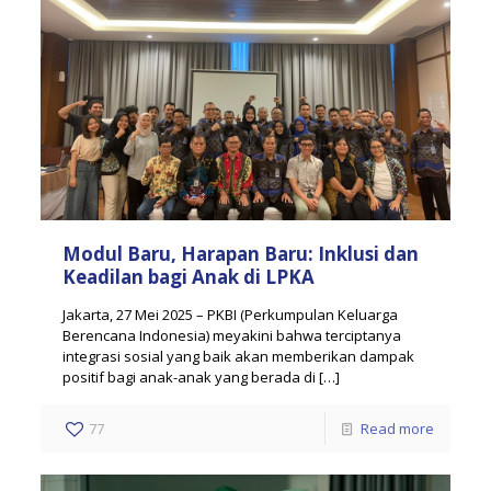
Modul Baru, Harapan Baru: Inklusi dan
Keadilan bagi Anak di LPKA
Jakarta, 27 Mei 2025 – PKBI (Perkumpulan Keluarga
Berencana Indonesia) meyakini bahwa terciptanya
integrasi sosial yang baik akan memberikan dampak
positif bagi anak-anak yang berada di
[…]
77
Read more