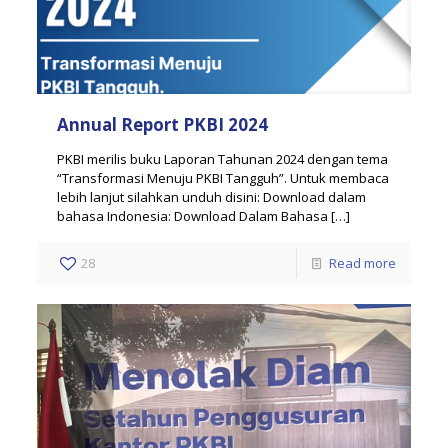
Annual Report PKBI 2024
PKBI merilis buku Laporan Tahunan 2024 dengan tema
“Transformasi Menuju PKBI Tangguh”. Untuk membaca
lebih lanjut silahkan unduh disini: Download dalam
bahasa Indonesia: Download Dalam Bahasa
[…]
28
Read more