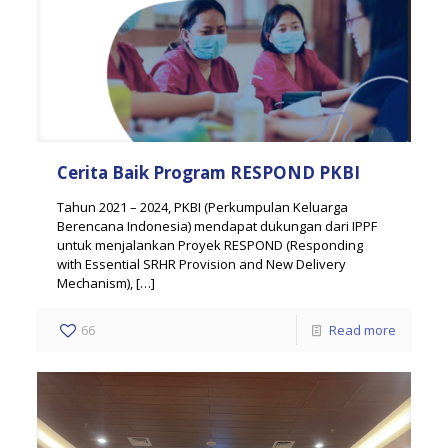
Cerita Baik Program RESPOND PKBI
Tahun 2021 – 2024, PKBI (Perkumpulan Keluarga
Berencana Indonesia) mendapat dukungan dari IPPF
untuk menjalankan Proyek RESPOND (Responding
with Essential SRHR Provision and New Delivery
Mechanism),
[…]
66
Read more