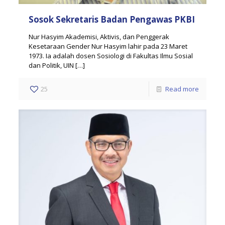
Sosok Sekretaris Badan Pengawas PKBI
Nur Hasyim Akademisi, Aktivis, dan Penggerak
Kesetaraan Gender Nur Hasyim lahir pada 23 Maret
1973. Ia adalah dosen Sosiologi di Fakultas Ilmu Sosial
dan Politik, UIN
[…]
25
Read more