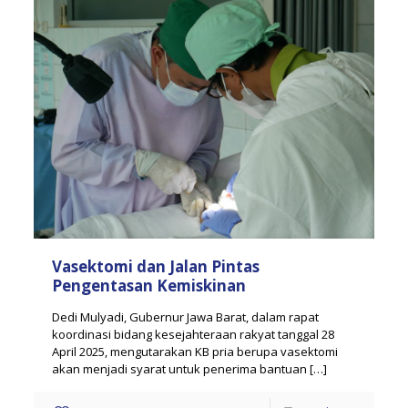
Vasektomi dan Jalan Pintas
Pengentasan Kemiskinan
Dedi Mulyadi, Gubernur Jawa Barat, dalam rapat
koordinasi bidang kesejahteraan rakyat tanggal 28
April 2025, mengutarakan KB pria berupa vasektomi
akan menjadi syarat untuk penerima bantuan
[…]