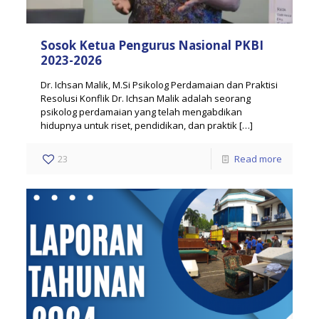
Sosok Ketua Pengurus Nasional PKBI
2023-2026
Dr. Ichsan Malik, M.Si Psikolog Perdamaian dan Praktisi
Resolusi Konflik Dr. Ichsan Malik adalah seorang
psikolog perdamaian yang telah mengabdikan
hidupnya untuk riset, pendidikan, dan praktik
[…]
23
Read more