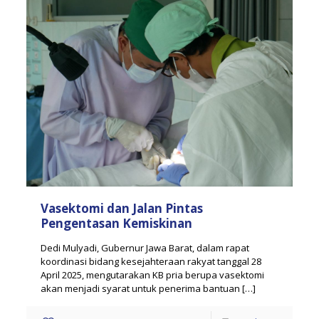
Vasektomi dan Jalan Pintas
Pengentasan Kemiskinan
Dedi Mulyadi, Gubernur Jawa Barat, dalam rapat
koordinasi bidang kesejahteraan rakyat tanggal 28
April 2025, mengutarakan KB pria berupa vasektomi
akan menjadi syarat untuk penerima bantuan
[…]