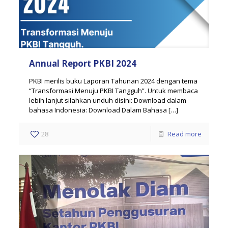
Annual Report PKBI 2024
PKBI merilis buku Laporan Tahunan 2024 dengan tema
“Transformasi Menuju PKBI Tangguh”. Untuk membaca
lebih lanjut silahkan unduh disini: Download dalam
bahasa Indonesia: Download Dalam Bahasa
[…]
28
Read more