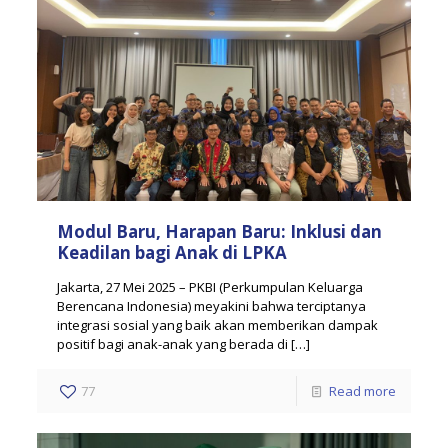
Modul Baru, Harapan Baru: Inklusi dan
Keadilan bagi Anak di LPKA
Jakarta, 27 Mei 2025 – PKBI (Perkumpulan Keluarga
Berencana Indonesia) meyakini bahwa terciptanya
integrasi sosial yang baik akan memberikan dampak
positif bagi anak-anak yang berada di
[…]
77
Read more