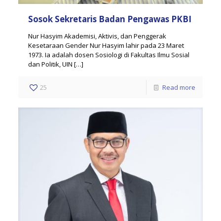
Sosok Sekretaris Badan Pengawas PKBI
Nur Hasyim Akademisi, Aktivis, dan Penggerak
Kesetaraan Gender Nur Hasyim lahir pada 23 Maret
1973. Ia adalah dosen Sosiologi di Fakultas Ilmu Sosial
dan Politik, UIN
[…]
25
Read more