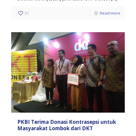
87
Read more
PKBI Terima Donasi Kontrasepsi untuk
Masyarakat Lombok dari DKT