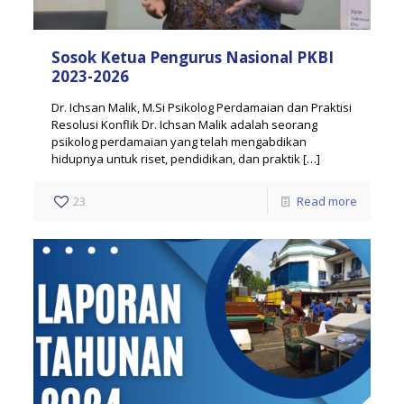
Sosok Ketua Pengurus Nasional PKBI
2023-2026
Dr. Ichsan Malik, M.Si Psikolog Perdamaian dan Praktisi
Resolusi Konflik Dr. Ichsan Malik adalah seorang
psikolog perdamaian yang telah mengabdikan
hidupnya untuk riset, pendidikan, dan praktik
[…]
23
Read more