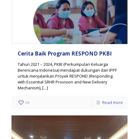
Cerita Baik Program RESPOND PKBI
Tahun 2021 – 2024, PKBI (Perkumpulan Keluarga
Berencana Indonesia) mendapat dukungan dari IPPF
untuk menjalankan Proyek RESPOND (Responding
with Essential SRHR Provision and New Delivery
Mechanism),
[…]
66
Read more