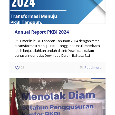
Annual Report PKBI 2024
PKBI merilis buku Laporan Tahunan 2024 dengan tema
“Transformasi Menuju PKBI Tangguh”. Untuk membaca
lebih lanjut silahkan unduh disini: Download dalam
bahasa Indonesia: Download Dalam Bahasa
[…]
28
Read more