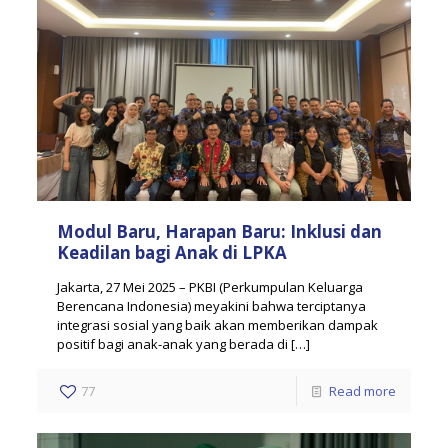
Modul Baru, Harapan Baru: Inklusi dan
Keadilan bagi Anak di LPKA
Jakarta, 27 Mei 2025 – PKBI (Perkumpulan Keluarga
Berencana Indonesia) meyakini bahwa terciptanya
integrasi sosial yang baik akan memberikan dampak
positif bagi anak-anak yang berada di
[…]
77
Read more