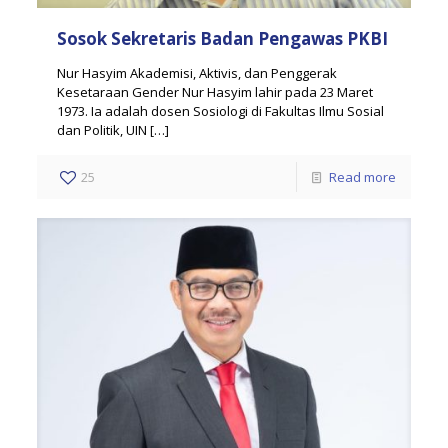
Sosok Sekretaris Badan Pengawas PKBI
Nur Hasyim Akademisi, Aktivis, dan Penggerak
Kesetaraan Gender Nur Hasyim lahir pada 23 Maret
1973. Ia adalah dosen Sosiologi di Fakultas Ilmu Sosial
dan Politik, UIN
[…]
25
Read more