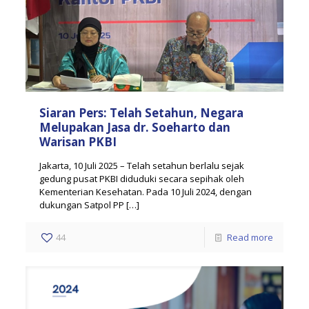
Siaran Pers: Telah Setahun, Negara
Melupakan Jasa dr. Soeharto dan
Warisan PKBI
Jakarta, 10 Juli 2025 – Telah setahun berlalu sejak
gedung pusat PKBI diduduki secara sepihak oleh
Kementerian Kesehatan. Pada 10 Juli 2024, dengan
dukungan Satpol PP
[…]
44
Read more