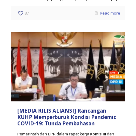
87
Read more
[MEDIA RILIS ALIANSI] Rancangan
KUHP Memperburuk Kondisi Pandemic
COVID-19: Tunda Pembahasan
Pemerintah dan DPR dalam rapat kerja Komisi III dan