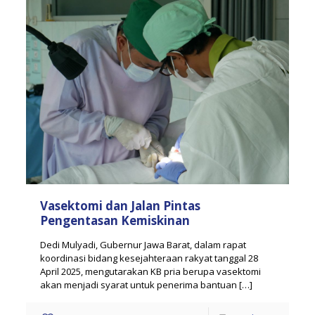
Vasektomi dan Jalan Pintas
Pengentasan Kemiskinan
Dedi Mulyadi, Gubernur Jawa Barat, dalam rapat
koordinasi bidang kesejahteraan rakyat tanggal 28
April 2025, mengutarakan KB pria berupa vasektomi
akan menjadi syarat untuk penerima bantuan
[…]