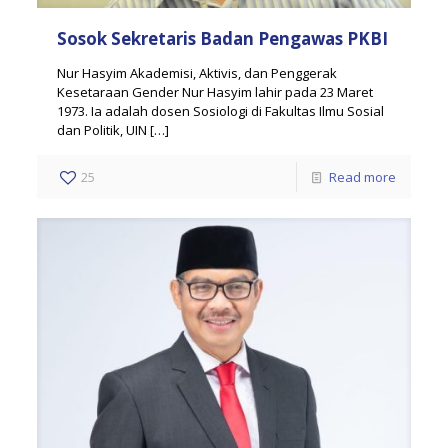
Sosok Sekretaris Badan Pengawas PKBI
Nur Hasyim Akademisi, Aktivis, dan Penggerak
Kesetaraan Gender Nur Hasyim lahir pada 23 Maret
1973. Ia adalah dosen Sosiologi di Fakultas Ilmu Sosial
dan Politik, UIN
[…]
25
Read more