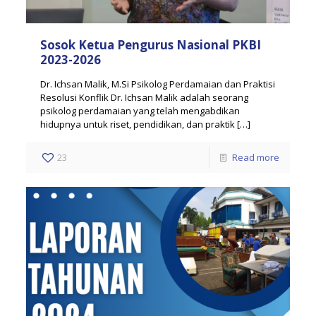
Sosok Ketua Pengurus Nasional PKBI
2023-2026
Dr. Ichsan Malik, M.Si Psikolog Perdamaian dan Praktisi
Resolusi Konflik Dr. Ichsan Malik adalah seorang
psikolog perdamaian yang telah mengabdikan
hidupnya untuk riset, pendidikan, dan praktik
[…]
23
Read more