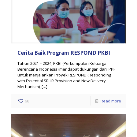
Cerita Baik Program RESPOND PKBI
Tahun 2021 – 2024, PKBI (Perkumpulan Keluarga
Berencana Indonesia) mendapat dukungan dari IPPF
untuk menjalankan Proyek RESPOND (Responding
with Essential SRHR Provision and New Delivery
Mechanism),
[…]
66
Read more