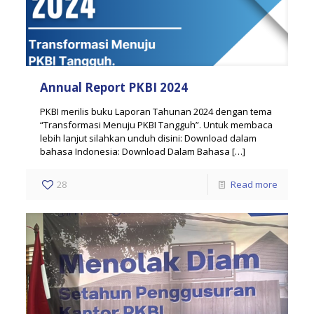
Annual Report PKBI 2024
PKBI merilis buku Laporan Tahunan 2024 dengan tema
“Transformasi Menuju PKBI Tangguh”. Untuk membaca
lebih lanjut silahkan unduh disini: Download dalam
bahasa Indonesia: Download Dalam Bahasa
[…]
28
Read more