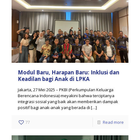
Modul Baru, Harapan Baru: Inklusi dan
Keadilan bagi Anak di LPKA
Jakarta, 27 Mei 2025 – PKBI (Perkumpulan Keluarga
Berencana Indonesia) meyakini bahwa terciptanya
integrasi sosial yang baik akan memberikan dampak
positif bagi anak-anak yang berada di
[…]
77
Read more