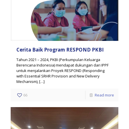
Cerita Baik Program RESPOND PKBI
Tahun 2021 – 2024, PKBI (Perkumpulan Keluarga
Berencana Indonesia) mendapat dukungan dari IPPF
untuk menjalankan Proyek RESPOND (Responding
with Essential SRHR Provision and New Delivery
Mechanism),
[…]
66
Read more