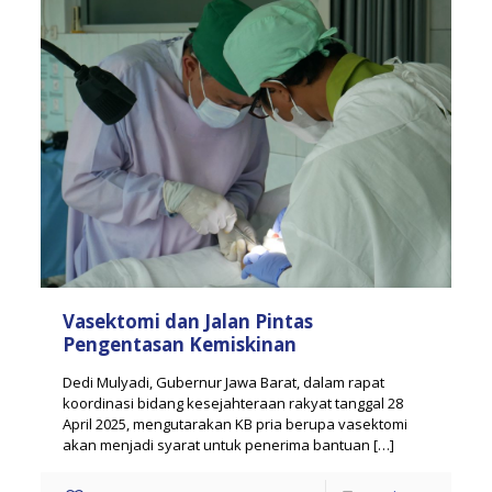
Vasektomi dan Jalan Pintas
Pengentasan Kemiskinan
Dedi Mulyadi, Gubernur Jawa Barat, dalam rapat
koordinasi bidang kesejahteraan rakyat tanggal 28
April 2025, mengutarakan KB pria berupa vasektomi
akan menjadi syarat untuk penerima bantuan
[…]