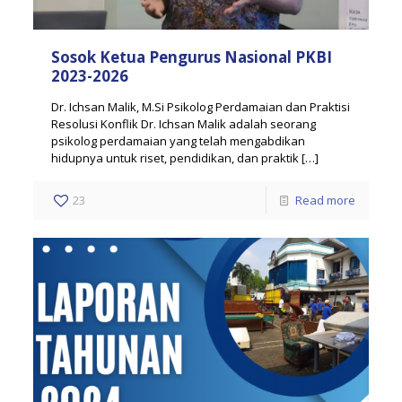
Sosok Ketua Pengurus Nasional PKBI
2023-2026
Dr. Ichsan Malik, M.Si Psikolog Perdamaian dan Praktisi
Resolusi Konflik Dr. Ichsan Malik adalah seorang
psikolog perdamaian yang telah mengabdikan
hidupnya untuk riset, pendidikan, dan praktik
[…]
23
Read more