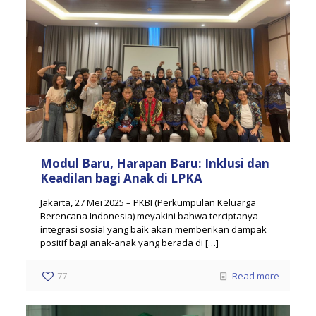
Modul Baru, Harapan Baru: Inklusi dan
Keadilan bagi Anak di LPKA
Jakarta, 27 Mei 2025 – PKBI (Perkumpulan Keluarga
Berencana Indonesia) meyakini bahwa terciptanya
integrasi sosial yang baik akan memberikan dampak
positif bagi anak-anak yang berada di
[…]
77
Read more