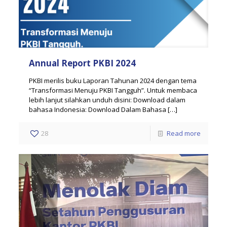
Annual Report PKBI 2024
PKBI merilis buku Laporan Tahunan 2024 dengan tema
“Transformasi Menuju PKBI Tangguh”. Untuk membaca
lebih lanjut silahkan unduh disini: Download dalam
bahasa Indonesia: Download Dalam Bahasa
[…]
28
Read more