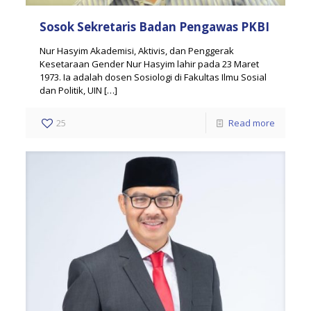
Sosok Sekretaris Badan Pengawas PKBI
Nur Hasyim Akademisi, Aktivis, dan Penggerak
Kesetaraan Gender Nur Hasyim lahir pada 23 Maret
1973. Ia adalah dosen Sosiologi di Fakultas Ilmu Sosial
dan Politik, UIN
[…]
25
Read more