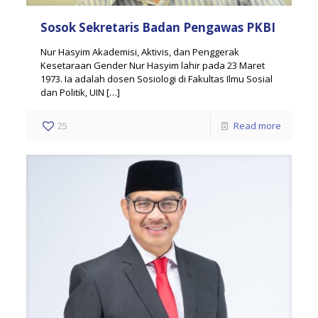
Sosok Sekretaris Badan Pengawas PKBI
Nur Hasyim Akademisi, Aktivis, dan Penggerak
Kesetaraan Gender Nur Hasyim lahir pada 23 Maret
1973. Ia adalah dosen Sosiologi di Fakultas Ilmu Sosial
dan Politik, UIN
[…]
25
Read more