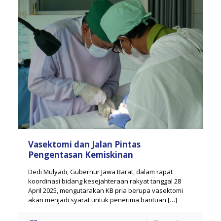
Vasektomi dan Jalan Pintas
Pengentasan Kemiskinan
Dedi Mulyadi, Gubernur Jawa Barat, dalam rapat
koordinasi bidang kesejahteraan rakyat tanggal 28
April 2025, mengutarakan KB pria berupa vasektomi
akan menjadi syarat untuk penerima bantuan
[…]