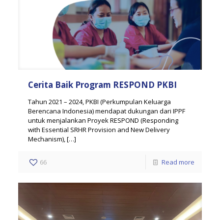
Cerita Baik Program RESPOND PKBI
Tahun 2021 – 2024, PKBI (Perkumpulan Keluarga
Berencana Indonesia) mendapat dukungan dari IPPF
untuk menjalankan Proyek RESPOND (Responding
with Essential SRHR Provision and New Delivery
Mechanism),
[…]
66
Read more