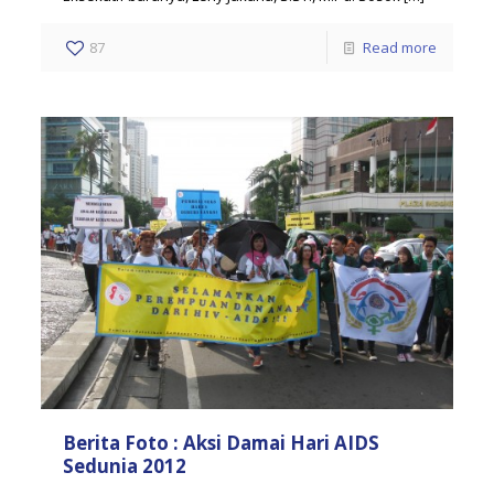
87
Read more
Berita Foto : Aksi Damai Hari AIDS
Sedunia 2012