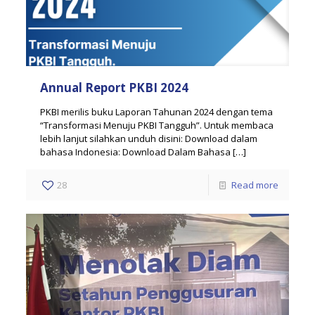
Annual Report PKBI 2024
PKBI merilis buku Laporan Tahunan 2024 dengan tema
“Transformasi Menuju PKBI Tangguh”. Untuk membaca
lebih lanjut silahkan unduh disini: Download dalam
bahasa Indonesia: Download Dalam Bahasa
[…]
28
Read more