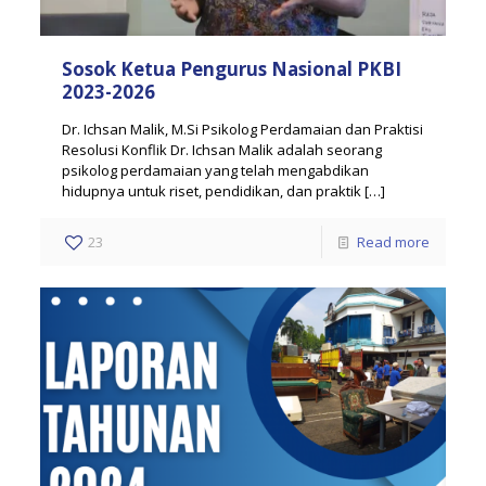
Sosok Ketua Pengurus Nasional PKBI
2023-2026
Dr. Ichsan Malik, M.Si Psikolog Perdamaian dan Praktisi
Resolusi Konflik Dr. Ichsan Malik adalah seorang
psikolog perdamaian yang telah mengabdikan
hidupnya untuk riset, pendidikan, dan praktik
[…]
23
Read more