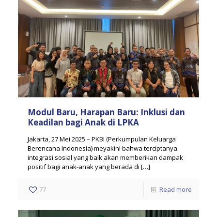
Modul Baru, Harapan Baru: Inklusi dan
Keadilan bagi Anak di LPKA
Jakarta, 27 Mei 2025 – PKBI (Perkumpulan Keluarga
Berencana Indonesia) meyakini bahwa terciptanya
integrasi sosial yang baik akan memberikan dampak
positif bagi anak-anak yang berada di
[…]
77
Read more