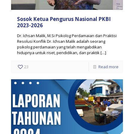
Sosok Ketua Pengurus Nasional PKBI
2023-2026
Dr. Ichsan Malik, M.Si Psikolog Perdamaian dan Praktisi
Resolusi Konflik Dr. Ichsan Malik adalah seorang
psikolog perdamaian yang telah mengabdikan
hidupnya untuk riset, pendidikan, dan praktik
[…]
23
Read more