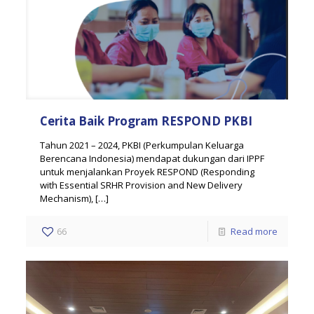
Cerita Baik Program RESPOND PKBI
Tahun 2021 – 2024, PKBI (Perkumpulan Keluarga
Berencana Indonesia) mendapat dukungan dari IPPF
untuk menjalankan Proyek RESPOND (Responding
with Essential SRHR Provision and New Delivery
Mechanism),
[…]
66
Read more