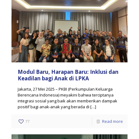
Modul Baru, Harapan Baru: Inklusi dan
Keadilan bagi Anak di LPKA
Jakarta, 27 Mei 2025 – PKBI (Perkumpulan Keluarga
Berencana Indonesia) meyakini bahwa terciptanya
integrasi sosial yang baik akan memberikan dampak
positif bagi anak-anak yang berada di
[…]
77
Read more