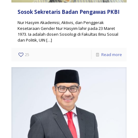
Sosok Sekretaris Badan Pengawas PKBI
Nur Hasyim Akademisi, Aktivis, dan Penggerak
Kesetaraan Gender Nur Hasyim lahir pada 23 Maret
1973. Ia adalah dosen Sosiologi di Fakultas Ilmu Sosial
dan Politik, UIN
[…]
25
Read more