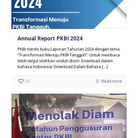
Annual Report PKBI 2024
PKBI merilis buku Laporan Tahunan 2024 dengan tema
“Transformasi Menuju PKBI Tangguh”. Untuk membaca
lebih lanjut silahkan unduh disini: Download dalam
bahasa Indonesia: Download Dalam Bahasa
[…]
28
Read more