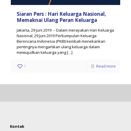
Siaran Pers : Hari Keluarga Nasional,
Memaknai Ulang Peran Keluarga
Jakarta, 29 Juni 2019 – Dalam merayakan Hari Keluarga
Nasional, 29 Juni 2019 Perkumpulan Keluarga
Berencana Indonesia (PKBI) kembali menekankan
pentingnya mengartikan ulang keluarga dalam
mewujudkan keluarga yang
[…]
1
Read more
Kontak