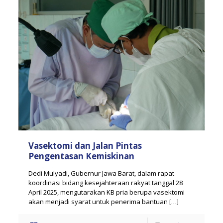
Vasektomi dan Jalan Pintas
Pengentasan Kemiskinan
Dedi Mulyadi, Gubernur Jawa Barat, dalam rapat
koordinasi bidang kesejahteraan rakyat tanggal 28
April 2025, mengutarakan KB pria berupa vasektomi
akan menjadi syarat untuk penerima bantuan
[…]