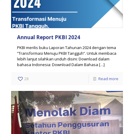
Annual Report PKBI 2024
PKBI merilis buku Laporan Tahunan 2024 dengan tema
“Transformasi Menuju PKBI Tangguh”. Untuk membaca
lebih lanjut silahkan unduh disini: Download dalam
bahasa Indonesia: Download Dalam Bahasa
[…]
28
Read more