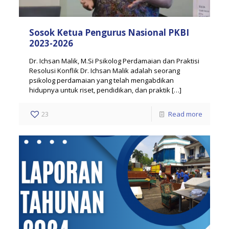
Sosok Ketua Pengurus Nasional PKBI
2023-2026
Dr. Ichsan Malik, M.Si Psikolog Perdamaian dan Praktisi
Resolusi Konflik Dr. Ichsan Malik adalah seorang
psikolog perdamaian yang telah mengabdikan
hidupnya untuk riset, pendidikan, dan praktik
[…]
23
Read more