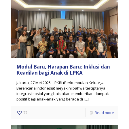
Modul Baru, Harapan Baru: Inklusi dan
Keadilan bagi Anak di LPKA
Jakarta, 27 Mei 2025 – PKBI (Perkumpulan Keluarga
Berencana Indonesia) meyakini bahwa terciptanya
integrasi sosial yang baik akan memberikan dampak
positif bagi anak-anak yang berada di
[…]
77
Read more