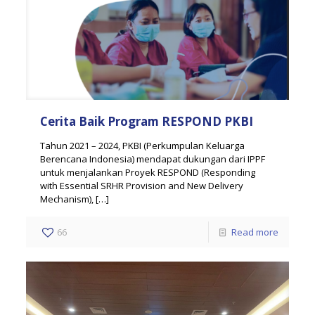
Cerita Baik Program RESPOND PKBI
Tahun 2021 – 2024, PKBI (Perkumpulan Keluarga
Berencana Indonesia) mendapat dukungan dari IPPF
untuk menjalankan Proyek RESPOND (Responding
with Essential SRHR Provision and New Delivery
Mechanism),
[…]
66
Read more