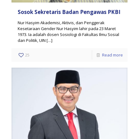
Sosok Sekretaris Badan Pengawas PKBI
Nur Hasyim Akademisi, Aktivis, dan Penggerak
Kesetaraan Gender Nur Hasyim lahir pada 23 Maret
1973. Ia adalah dosen Sosiologi di Fakultas Ilmu Sosial
dan Politik, UIN
[…]
25
Read more