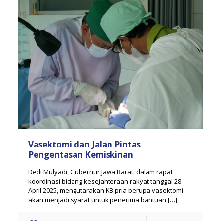
Vasektomi dan Jalan Pintas
Pengentasan Kemiskinan
Dedi Mulyadi, Gubernur Jawa Barat, dalam rapat
koordinasi bidang kesejahteraan rakyat tanggal 28
April 2025, mengutarakan KB pria berupa vasektomi
akan menjadi syarat untuk penerima bantuan
[…]