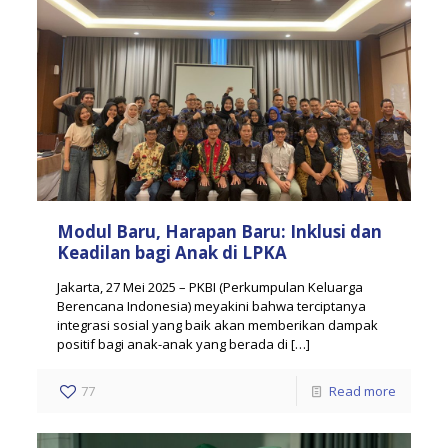
Modul Baru, Harapan Baru: Inklusi dan
Keadilan bagi Anak di LPKA
Jakarta, 27 Mei 2025 – PKBI (Perkumpulan Keluarga
Berencana Indonesia) meyakini bahwa terciptanya
integrasi sosial yang baik akan memberikan dampak
positif bagi anak-anak yang berada di
[…]
77
Read more