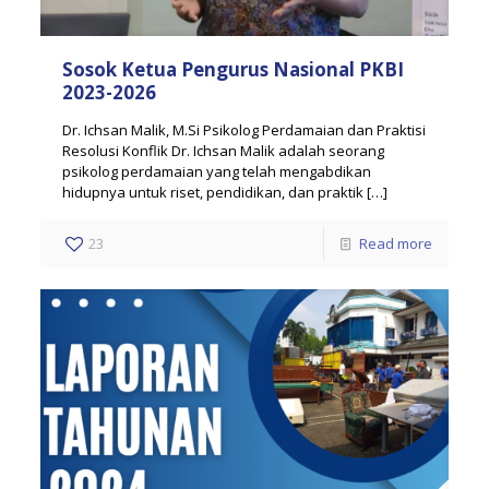
Sosok Ketua Pengurus Nasional PKBI
2023-2026
Dr. Ichsan Malik, M.Si Psikolog Perdamaian dan Praktisi
Resolusi Konflik Dr. Ichsan Malik adalah seorang
psikolog perdamaian yang telah mengabdikan
hidupnya untuk riset, pendidikan, dan praktik
[…]
23
Read more