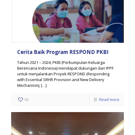
Cerita Baik Program RESPOND PKBI
Tahun 2021 – 2024, PKBI (Perkumpulan Keluarga
Berencana Indonesia) mendapat dukungan dari IPPF
untuk menjalankan Proyek RESPOND (Responding
with Essential SRHR Provision and New Delivery
Mechanism),
[…]
66
Read more