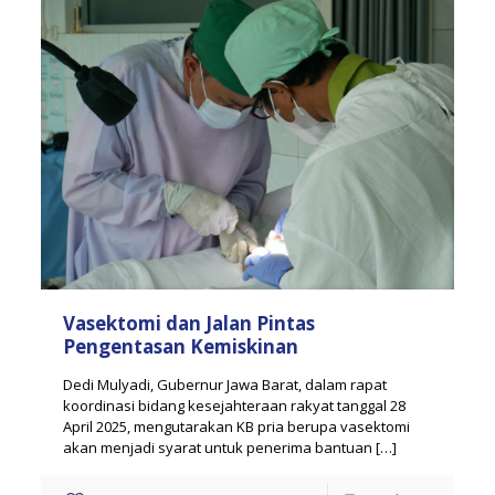
Vasektomi dan Jalan Pintas
Pengentasan Kemiskinan
Dedi Mulyadi, Gubernur Jawa Barat, dalam rapat
koordinasi bidang kesejahteraan rakyat tanggal 28
April 2025, mengutarakan KB pria berupa vasektomi
akan menjadi syarat untuk penerima bantuan
[…]