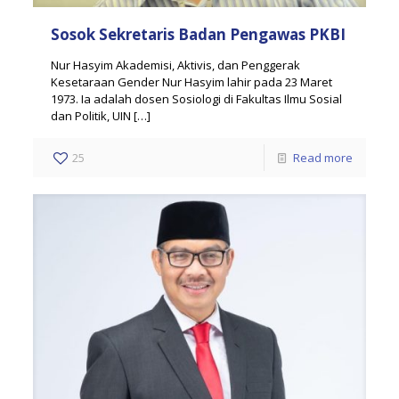
Sosok Sekretaris Badan Pengawas PKBI
Nur Hasyim Akademisi, Aktivis, dan Penggerak
Kesetaraan Gender Nur Hasyim lahir pada 23 Maret
1973. Ia adalah dosen Sosiologi di Fakultas Ilmu Sosial
dan Politik, UIN
[…]
25
Read more