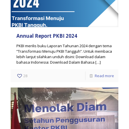
Annual Report PKBI 2024
PKBI merilis buku Laporan Tahunan 2024 dengan tema
“Transformasi Menuju PKBI Tangguh”. Untuk membaca
lebih lanjut silahkan unduh disini: Download dalam
bahasa Indonesia: Download Dalam Bahasa
[…]
28
Read more