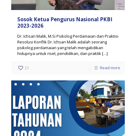
Sosok Ketua Pengurus Nasional PKBI
2023-2026
Dr. Ichsan Malik, M.Si Psikolog Perdamaian dan Praktisi
Resolusi Konflik Dr. Ichsan Malik adalah seorang
psikolog perdamaian yang telah mengabdikan
hidupnya untuk riset, pendidikan, dan praktik
[…]
23
Read more