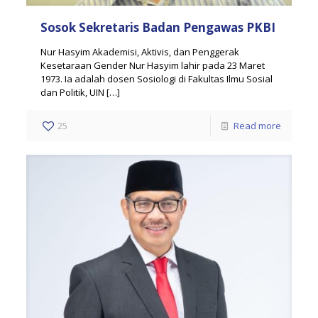
Sosok Sekretaris Badan Pengawas PKBI
Nur Hasyim Akademisi, Aktivis, dan Penggerak
Kesetaraan Gender Nur Hasyim lahir pada 23 Maret
1973. Ia adalah dosen Sosiologi di Fakultas Ilmu Sosial
dan Politik, UIN
[…]
25
Read more