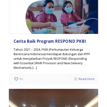
Cerita Baik Program RESPOND PKBI
Tahun 2021 – 2024, PKBI (Perkumpulan Keluarga
Berencana Indonesia) mendapat dukungan dari IPPF
untuk menjalankan Proyek RESPOND (Responding
with Essential SRHR Provision and New Delivery
Mechanism),
[…]
66
Read more