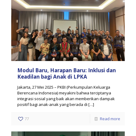
Modul Baru, Harapan Baru: Inklusi dan
Keadilan bagi Anak di LPKA
Jakarta, 27 Mei 2025 – PKBI (Perkumpulan Keluarga
Berencana Indonesia) meyakini bahwa terciptanya
integrasi sosial yang baik akan memberikan dampak
positif bagi anak-anak yang berada di
[…]
77
Read more