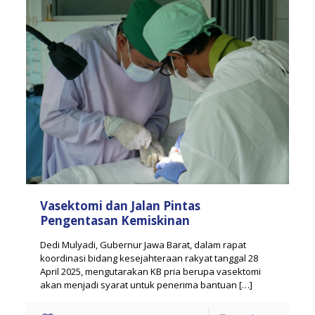
Vasektomi dan Jalan Pintas
Pengentasan Kemiskinan
Dedi Mulyadi, Gubernur Jawa Barat, dalam rapat
koordinasi bidang kesejahteraan rakyat tanggal 28
April 2025, mengutarakan KB pria berupa vasektomi
akan menjadi syarat untuk penerima bantuan
[…]