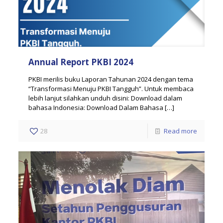
Annual Report PKBI 2024
PKBI merilis buku Laporan Tahunan 2024 dengan tema
“Transformasi Menuju PKBI Tangguh”. Untuk membaca
lebih lanjut silahkan unduh disini: Download dalam
bahasa Indonesia: Download Dalam Bahasa
[…]
28
Read more