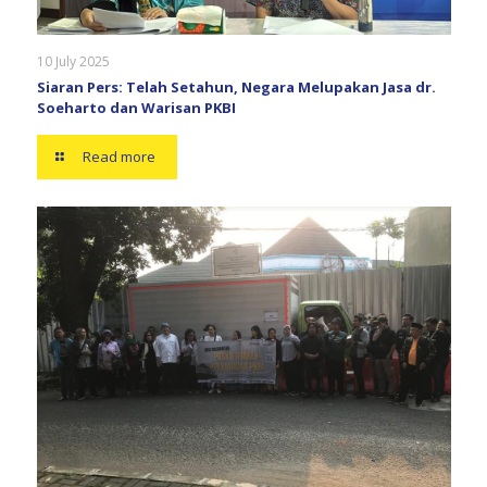
10 July 2025
Siaran Pers: Telah Setahun, Negara Melupakan Jasa dr.
Soeharto dan Warisan PKBI
Read more