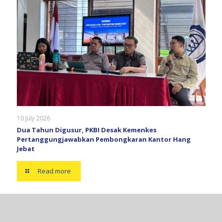
10 July 2026
Dua Tahun Digusur, PKBI Desak Kemenkes
Pertanggungjawabkan Pembongkaran Kantor Hang
Jebat
Read more