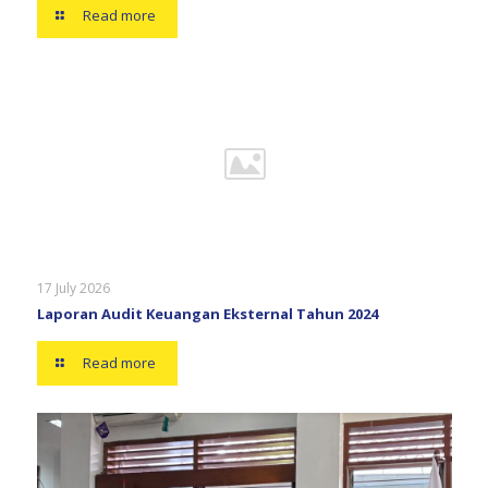
Read more
17 July 2026
Laporan Audit Keuangan Eksternal Tahun 2024
Read more