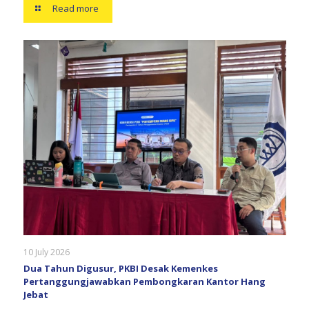
Read more
10 July 2026
Dua Tahun Digusur, PKBI Desak Kemenkes
Pertanggungjawabkan Pembongkaran Kantor Hang
Jebat