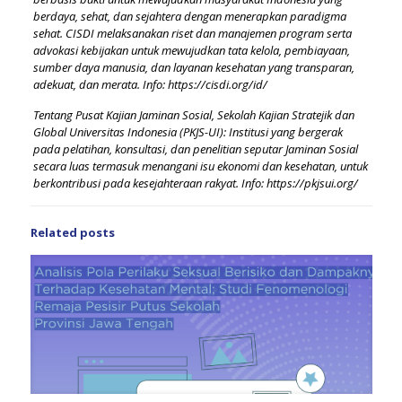
berdaya, sehat, dan sejahtera dengan menerapkan paradigma
sehat. CISDI melaksanakan riset dan manajemen program serta
advokasi kebijakan untuk mewujudkan tata kelola, pembiayaan,
sumber daya manusia, dan layanan kesehatan yang transparan,
adekuat, dan merata. Info:
https://cisdi.org/id/
Tentang Pusat Kajian Jaminan Sosial, Sekolah Kajian Stratejik dan
Global Universitas Indonesia (PKJS-UI): Institusi yang bergerak
pada pelatihan, konsultasi, dan penelitian seputar Jaminan Sosial
secara luas termasuk menangani isu ekonomi dan kesehatan, untuk
berkontribusi pada kesejahteraan rakyat. Info:
https://pkjsui.org/
Related posts