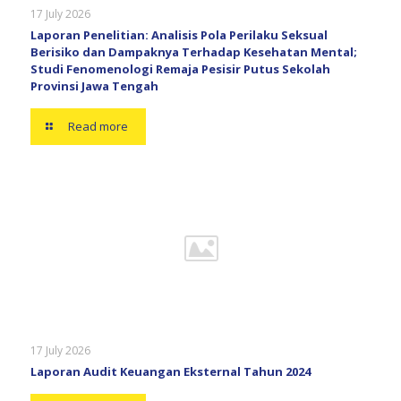
17 July 2026
Laporan Penelitian: Analisis Pola Perilaku Seksual
Berisiko dan Dampaknya Terhadap Kesehatan Mental;
Studi Fenomenologi Remaja Pesisir Putus Sekolah
Provinsi Jawa Tengah
Read more
17 July 2026
Laporan Audit Keuangan Eksternal Tahun 2024