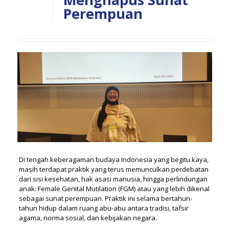
Perempuan
Di tengah keberagaman budaya Indonesia yang begitu kaya,
masih terdapat praktik yang terus memunculkan perdebatan
dari sisi kesehatan, hak asasi manusia, hingga perlindungan
anak: Female Genital Mutilation (FGM) atau yang lebih dikenal
sebagai sunat perempuan. Praktik ini selama bertahun-
tahun hidup dalam ruang abu-abu antara tradisi, tafsir
agama, norma sosial, dan kebijakan negara.