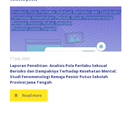
17 July 2026
Laporan Penelitian: Analisis Pola Perilaku Seksual
Berisiko dan Dampaknya Terhadap Kesehatan Mental;
Studi Fenomenologi Remaja Pesisir Putus Sekolah
Provinsi Jawa Tengah
Read more