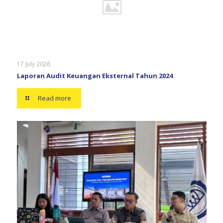
17 July 2026
Laporan Audit Keuangan Eksternal Tahun 2024
Read more