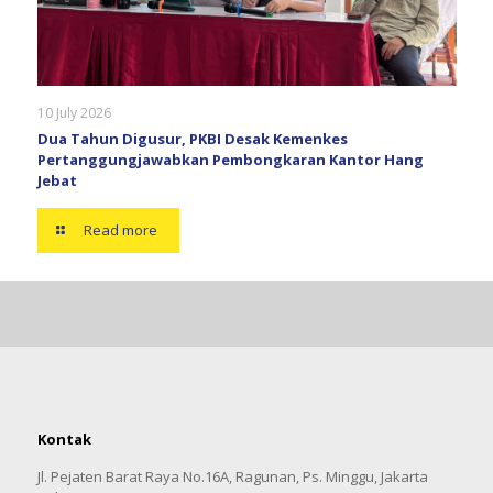
10 July 2026
Dua Tahun Digusur, PKBI Desak Kemenkes
Pertanggungjawabkan Pembongkaran Kantor Hang
Jebat
Read more
Kontak
Jl. Pejaten Barat Raya No.16A, Ragunan, Ps. Minggu, Jakarta