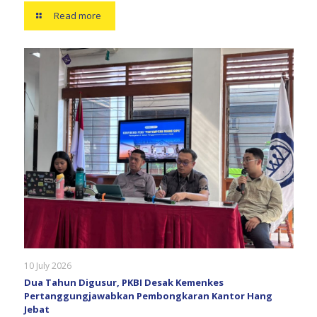
Read more
10 July 2026
Dua Tahun Digusur, PKBI Desak Kemenkes
Pertanggungjawabkan Pembongkaran Kantor Hang
Jebat