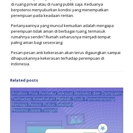
di ruang privat atau di ruang publik saja. Keduanya
berpotensi menyuburkan kondisi yang menempatkan
perempuan pada keadaan rentan.
Pertanyaannya yang muncul kemudian adalah mengapa
perempuan tidak aman di berbagai ruang, termasuk
rumahnya sendiri? ‪Rumah seharusnya menjadi tempat
paling aman bagi seseorang.‬
Pesan-pesan anti kekerasan akan terus digaungkan sampai
dihapuskannya kekerasan terhadap perempuan di
Indonesia.
Related posts