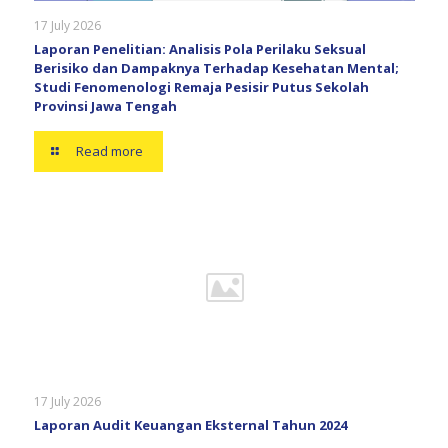
17 July 2026
Laporan Penelitian: Analisis Pola Perilaku Seksual
Berisiko dan Dampaknya Terhadap Kesehatan Mental;
Studi Fenomenologi Remaja Pesisir Putus Sekolah
Provinsi Jawa Tengah
Read more
17 July 2026
Laporan Audit Keuangan Eksternal Tahun 2024