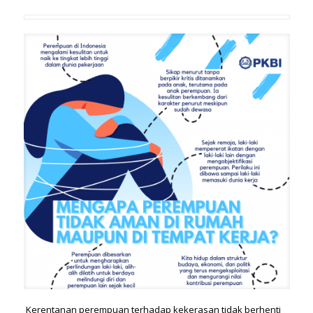
Kerentanan perempuan terhadap kekerasan tidak berhenti