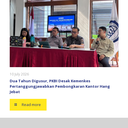
10 July 2026
Dua Tahun Digusur, PKBI Desak Kemenkes
Pertanggungjawabkan Pembongkaran Kantor Hang
Jebat
Read more