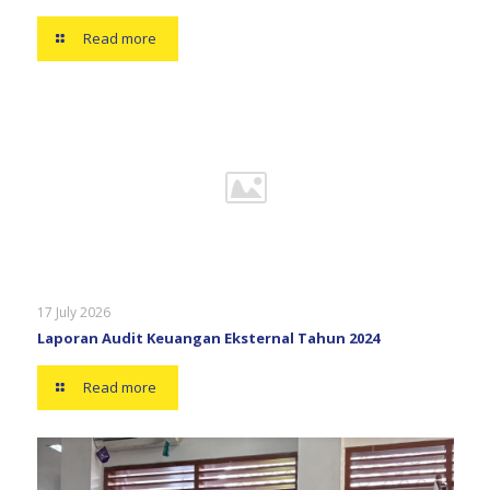
Read more
17 July 2026
Laporan Audit Keuangan Eksternal Tahun 2024
Read more