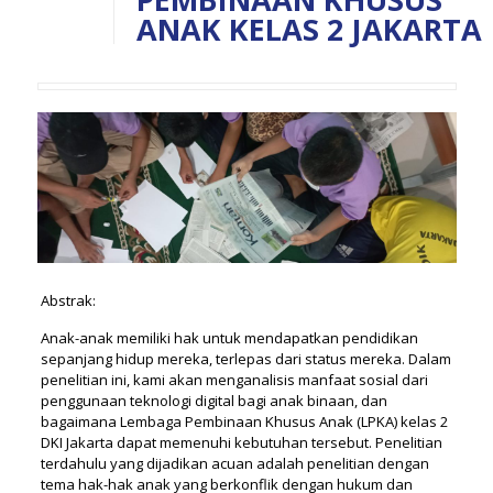
ANAK KELAS 2 JAKARTA
Abstrak:
Anak-anak memiliki hak untuk mendapatkan pendidikan
sepanjang hidup mereka, terlepas dari status mereka. Dalam
penelitian ini, kami akan menganalisis manfaat sosial dari
penggunaan teknologi digital bagi anak binaan, dan
bagaimana Lembaga Pembinaan Khusus Anak (LPKA) kelas 2
DKI Jakarta dapat memenuhi kebutuhan tersebut. Penelitian
terdahulu yang dijadikan acuan adalah penelitian dengan
tema hak-hak anak yang berkonflik dengan hukum dan