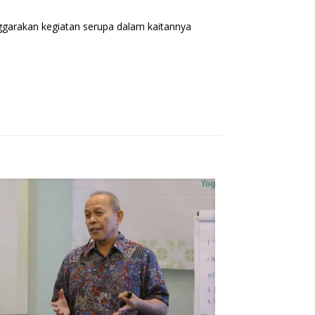
nggarakan kegiatan serupa dalam kaitannya