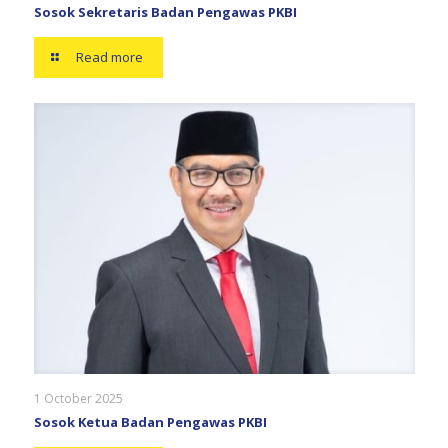
Sosok Sekretaris Badan Pengawas PKBI
Read more
1 October 2025
Sosok Ketua Badan Pengawas PKBI