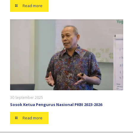
Read more
30 September 2025
Sosok Ketua Pengurus Nasional PKBI 2023-2026
Read more