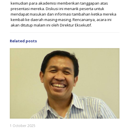
kemudian para akademisi memberikan tanggapan atas
presentasi mereka. Diskusi ini menarik peserta untuk
mendapat masukan dan informasi tambahan ketika mereka
kembali ke daerah masing-masing. Rencananya, acara ini
akan ditutup malam ini oleh Direktur Eksekutif.
Related posts
1 October 2025