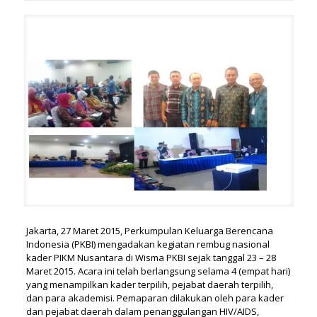
Jakarta, 27 Maret 2015, Perkumpulan Keluarga Berencana
Indonesia (PKBI) mengadakan kegiatan rembug nasional
kader PIKM Nusantara di Wisma PKBI sejak tanggal 23 – 28
Maret 2015. Acara ini telah berlangsung selama 4 (empat hari)
yang menampilkan kader terpilih, pejabat daerah terpilih,
dan para akademisi. Pemaparan dilakukan oleh para kader
dan pejabat daerah dalam penanggulangan HIV/AIDS,