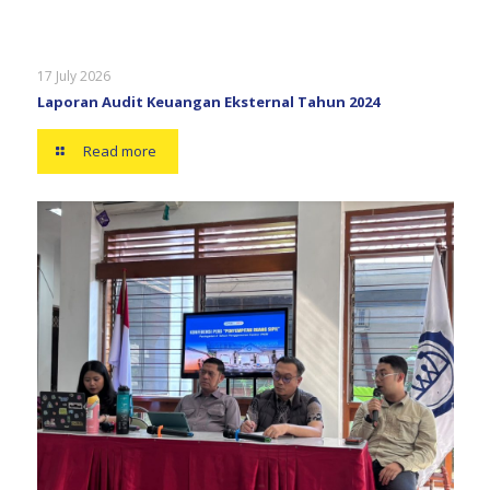
17 July 2026
Laporan Audit Keuangan Eksternal Tahun 2024
Read more