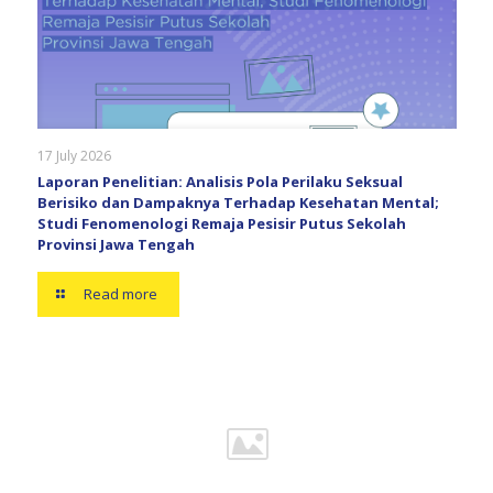
17 July 2026
Laporan Penelitian: Analisis Pola Perilaku Seksual
Berisiko dan Dampaknya Terhadap Kesehatan Mental;
Studi Fenomenologi Remaja Pesisir Putus Sekolah
Provinsi Jawa Tengah
Read more