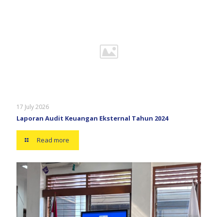
17 July 2026
Laporan Audit Keuangan Eksternal Tahun 2024
Read more