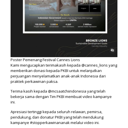
Poster Pemenang Festival Cannes Lions
Kami mengucapkan terimakasih kepada @cannes_lions yang
memberikan donasi kepada PKBI untuk melanjutkan
perjuangan menyelamatkan anak-anak Indonesia dari
praktek perkawinan paksa.
Terima kasih kepada @mcsaatchiindonesia yang telah
bekerja sama dengan Tim PKBI membuat video kampanye
ini.
Apresiasi tertinggi kepada seluruh relawan, pemirsa,
pendukung, dan donatur PKBI yang telah mendukung
kampanye #stopperkawinananak melalui video ini.