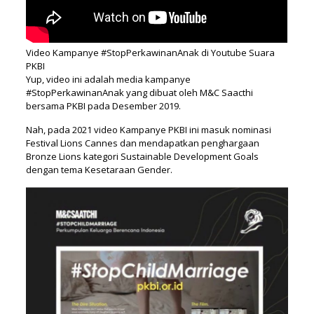
Video Kampanye #StopPerkawinanAnak di Youtube Suara
PKBI
Yup, video ini adalah media kampanye
#StopPerkawinanAnak yang dibuat oleh M&C Saacthi
bersama PKBI pada Desember 2019.
Nah, pada 2021 video Kampanye PKBI ini masuk nominasi
Festival Lions Cannes dan mendapatkan penghargaan
Bronze Lions kategori Sustainable Development Goals
dengan tema Kesetaraan Gender.