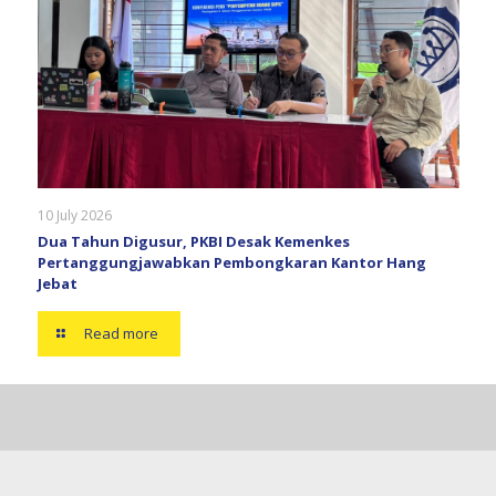
10 July 2026
Dua Tahun Digusur, PKBI Desak Kemenkes
Pertanggungjawabkan Pembongkaran Kantor Hang
Jebat
Read more