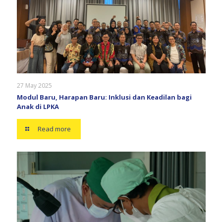
27 May 2025
Modul Baru, Harapan Baru: Inklusi dan Keadilan bagi
Anak di LPKA
Read more