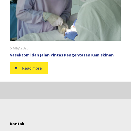
5 May 2025
Vasektomi dan Jalan Pintas Pengentasan Kemiskinan
Read more
Kontak