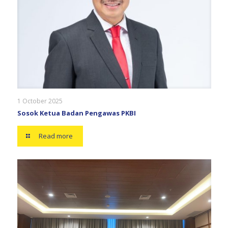
1 October 2025
Sosok Ketua Badan Pengawas PKBI
Read more