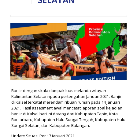
Banjir dengan skala dampak luas melanda wilayah
Kalimantan Selatannpada pertengahan Januari 2021. Banjir
di Kalsel tercatat merendam ribuan rumah pada 14 Januari
2021. Hasil assesment awal mencatat laporan soal kejadian
banjir di Kalsel hari ini datang dari Kabupaten Tapin, Kota
Banjarbaru, Kabupaten Hulu Sungai Tengah, Kabupaten Hulu
Sungai Selatan, dan Kabupaten Balangan.
Update Situasi Per 17 Januari 2021