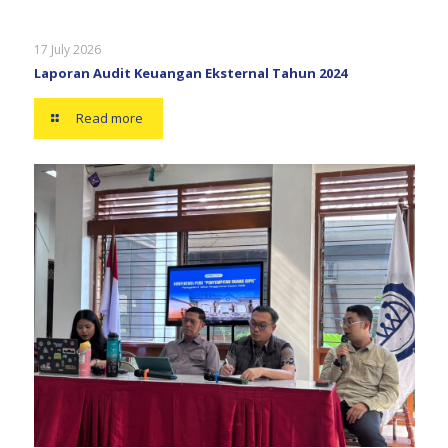
17 July 2026
Laporan Audit Keuangan Eksternal Tahun 2024
Read more