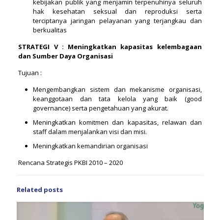
kebijakan publik yang menjamin terpenuhinya seluruh
hak kesehatan seksual dan reproduksi serta
terciptanya jaringan pelayanan yang terjangkau dan
berkualitas
STRATEGI V : Meningkatkan kapasitas kelembagaan
dan Sumber Daya O
rganisasi
Tujuan :
Mengembangkan sistem dan mekanisme organisasi,
keanggotaan dan tata kelola yang baik (good
governance) serta pengetahuan yang akurat.
Meningkatkan komitmen dan kapasitas, relawan dan
staff dalam menjalankan visi dan misi.
Meningkatkan kemandirian organisasi
Rencana Strategis PKBI 2010 – 2020
Related posts