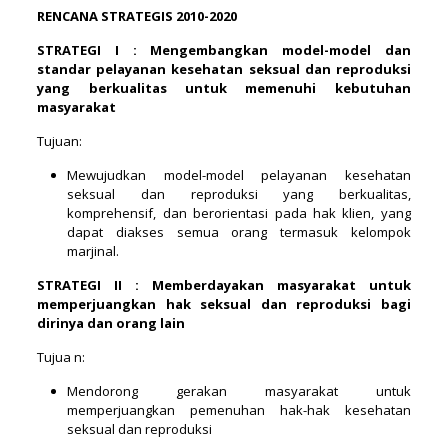
RENCANA STRATEGIS 2010-2020
STRATEGI I : Mengembangkan model-model dan
standar pelayanan kesehatan seksual dan reproduksi
yang berkualitas untuk memenuhi kebutuhan
masyarakat
Tujuan:
Mewujudkan model-model pelayanan kesehatan
seksual dan reproduksi yang berkualitas,
komprehensif, dan berorientasi pada hak klien, yang
dapat diakses semua orang termasuk kelompok
marjinal.
STRATEGI II : Memberdayakan masyarakat untuk
memperjuangkan hak
seksual dan reproduksi bagi
dirinya dan orang lain
Tujua n:
Mendorong gerakan masyarakat untuk
memperjuangkan pemenuhan hak-hak kesehatan
seksual dan reproduksi