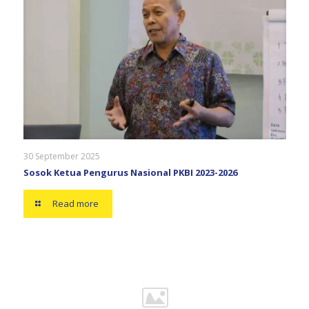
30 September 2025
Sosok Ketua Pengurus Nasional PKBI 2023-2026
Read more