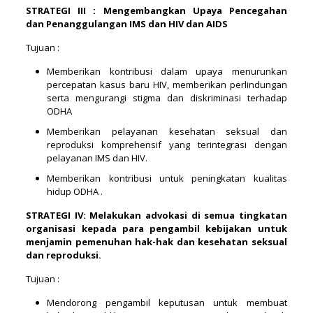
STRATEGI III : Mengembangkan Upaya Pencegahan
dan
Penanggulangan IMS dan HIV dan AIDS
Tujuan :
Memberikan kontribusi dalam upaya menurunkan
percepatan kasus baru HIV, memberikan perlindungan
serta mengurangi stigma dan diskriminasi terhadap
ODHA
Memberikan pelayanan kesehatan seksual dan
reproduksi komprehensif yang terintegrasi dengan
pelayanan IMS dan HIV.
Memberikan kontribusi untuk peningkatan kualitas
hidup ODHA .
STRATEGI IV: Melakukan advokasi di semua tingkatan
organisasi kepada para pengambil kebijakan untuk
menjamin pemenuhan hak-hak dan kesehatan seksual
dan reproduksi.
Tujuan :
Mendorong pengambil keputusan untuk membuat