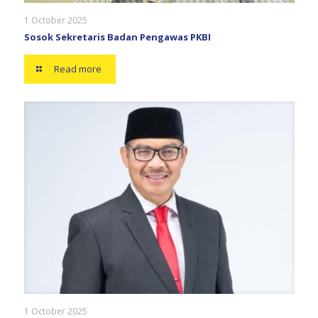
1 October 2025
Sosok Sekretaris Badan Pengawas PKBI
Read more
1 October 2025