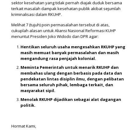
sektor kesehatan yang tidak pernah diajak duduk bersama
terkait masalah dampak kesehatan publik akibat sejumlah
kriminalisasi dalam RKUHP.
Melihat 7 (tujuh) poin permasalahan tersebut di atas,
cukuplah alasan untuk Aliansi Nasional Reformasi KUHP
menuntut Presiden Joko Widodo dan DPR agar:
Hentikan seluruh usaha mengesahkan RKUHP yang
masih memuat banyak permasalahan dan masih
mengandung rasa penjajah kolonial.
Meminta Pemerintah untuk menarik RKUHP dan
membahas ulang dengan berbasis pada data dan
pendekatan lintas disiplin ilmu, dengan pelibatan
bersama seluruh pihak, lembaga terkait, dan
masyarakat sipil.
Menolak RKUHP dijadikan sebagai alat dagangan
politik.
Hormat Kami,