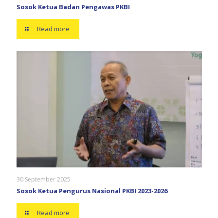
Sosok Ketua Badan Pengawas PKBI
Read more
30 September 2025
Sosok Ketua Pengurus Nasional PKBI 2023-2026
Read more