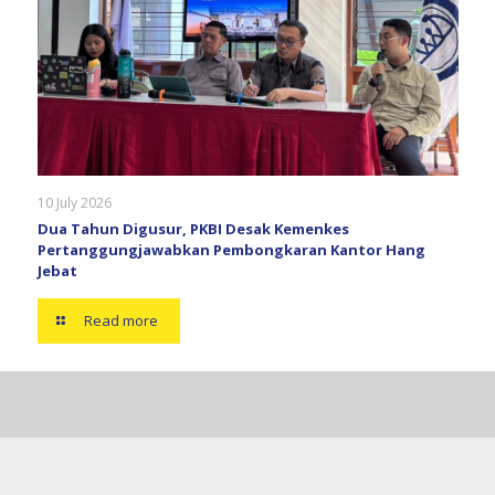
10 July 2026
Dua Tahun Digusur, PKBI Desak Kemenkes
Pertanggungjawabkan Pembongkaran Kantor Hang
Jebat
Read more