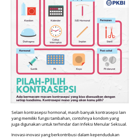
Selain kontrasepsi hormonal, masih banyak kontrasepsi lain
yang memiliki fungsi tambahan, contohnya kondom yang
juga digunakan untuk terhindar dari Infeksi Menular Seksual.
Inovasi-inovasi yang berkontribusi dalam kependudukan