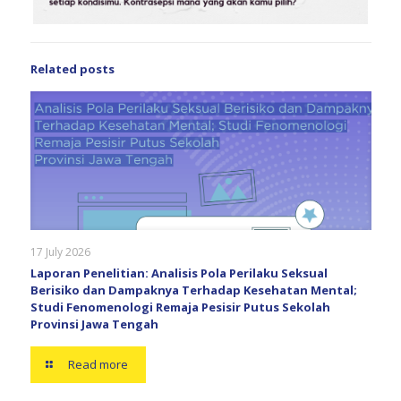
Related posts
17 July 2026
Laporan Penelitian: Analisis Pola Perilaku Seksual
Berisiko dan Dampaknya Terhadap Kesehatan Mental;
Studi Fenomenologi Remaja Pesisir Putus Sekolah
Provinsi Jawa Tengah
Read more