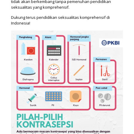
tidak akan berkembang tanpa pemenuhan pendidikan
seksualitas yang komprehensif.
Dukung terus pendidikan seksualitas komprehensif di
Indonesia!