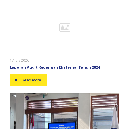
17 July 2026
Laporan Audit Keuangan Eksternal Tahun 2024
Read more