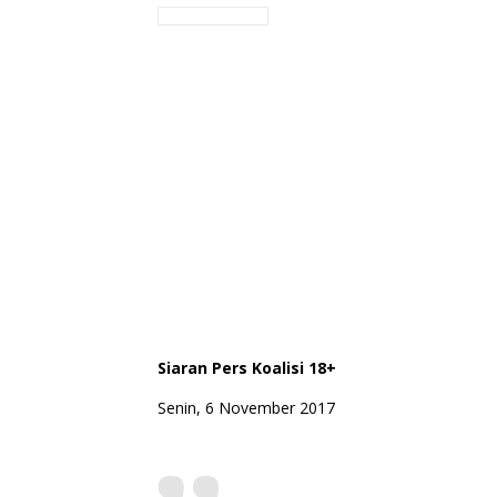
Siaran Pers Koalisi 18+
Senin, 6 November 2017