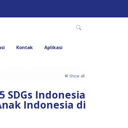
asi
Kontak
Aplikasi
Show all
5 SDGs Indonesia
nak Indonesia di