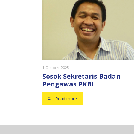
1 October 2025
Sosok Sekretaris Badan
Pengawas PKBI
Read more