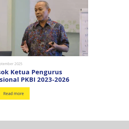
ptember 2025
sok Ketua Pengurus
sional PKBI 2023-2026
Read more