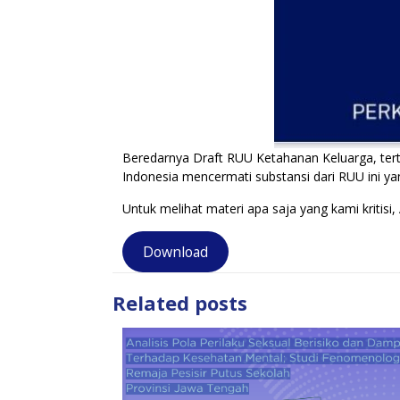
Beredarnya Draft RUU Ketahanan Keluarga, tert
Indonesia mencermati substansi dari RUU ini ya
Untuk melihat materi apa saja yang kami kritisi
Download
Related posts