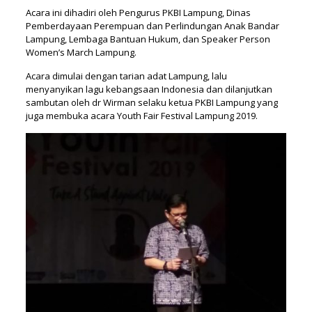
Acara ini dihadiri oleh Pengurus PKBI Lampung, Dinas
Pemberdayaan Perempuan dan Perlindungan Anak Bandar
Lampung, Lembaga Bantuan Hukum, dan Speaker Person
Women’s March Lampung.
Acara dimulai dengan tarian adat Lampung, lalu
menyanyikan lagu kebangsaan Indonesia dan dilanjutkan
sambutan oleh dr Wirman selaku ketua PKBI Lampung yang
juga membuka acara Youth Fair Festival Lampung 2019.