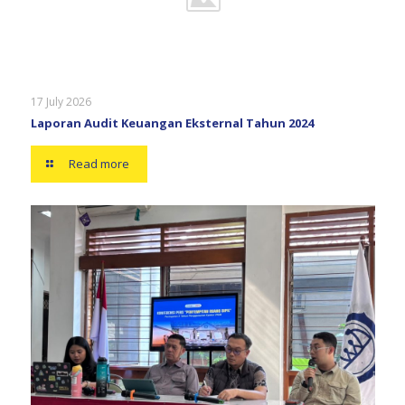
17 July 2026
Laporan Audit Keuangan Eksternal Tahun 2024
Read more