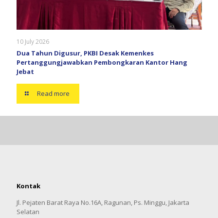
10 July 2026
Dua Tahun Digusur, PKBI Desak Kemenkes
Pertanggungjawabkan Pembongkaran Kantor Hang
Jebat
Read more
Kontak
Jl. Pejaten Barat Raya No.16A, Ragunan, Ps. Minggu, Jakarta
Selatan