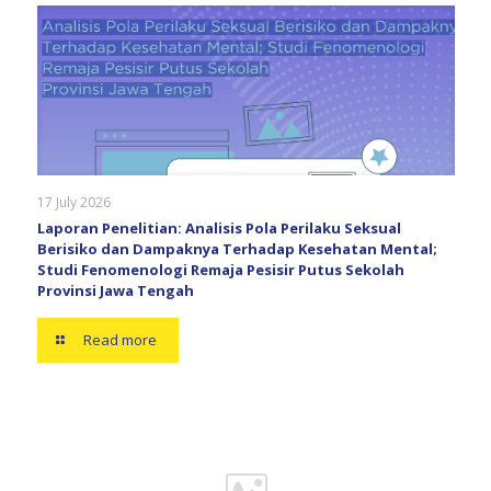
17 July 2026
Laporan Penelitian: Analisis Pola Perilaku Seksual
Berisiko dan Dampaknya Terhadap Kesehatan Mental;
Studi Fenomenologi Remaja Pesisir Putus Sekolah
Provinsi Jawa Tengah
Read more