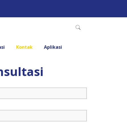
asi
Kontak
Aplikasi
sultasi