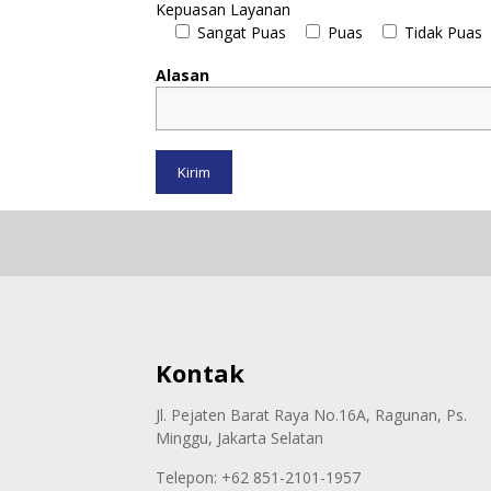
Kepuasan Layanan
Sangat Puas
Puas
Tidak Puas
Alasan
Kontak
Jl. Pejaten Barat Raya No.16A, Ragunan, Ps.
Minggu, Jakarta Selatan
Telepon: +62 851-2101-1957