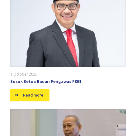
1 October 2025
Sosok Ketua Badan Pengawas PKBI
Read more