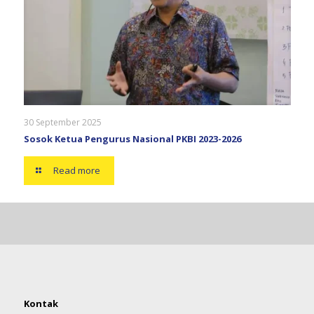
30 September 2025
Sosok Ketua Pengurus Nasional PKBI 2023-2026
Read more
Kontak