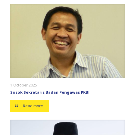
1 October 2025
Sosok Sekretaris Badan Pengawas PKBI
Read more