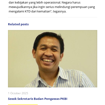
dan kebijakan yang lebih operasional. Negara harus
mewujudkannya jika ingin serius melindungi perempuan yang
mengalami KTD dari kematian”, tegasnya.
Related posts
1 October 2025
Sosok Sekretaris Badan Pengawas PKBI