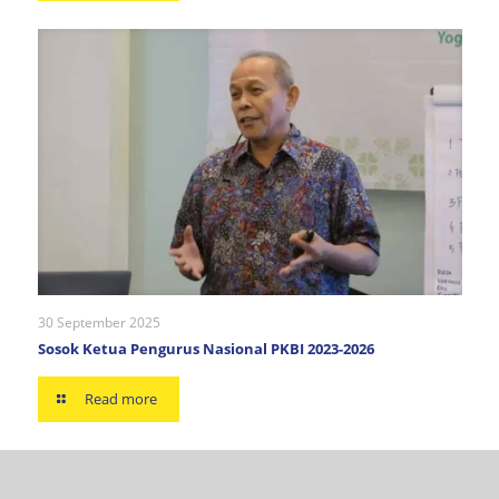
30 September 2025
Sosok Ketua Pengurus Nasional PKBI 2023-2026
Read more