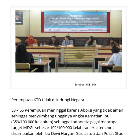
Perempuan KTD tidak dilindungi Negara
53 – 55 Perempuan meninggal karena Aborsi yang tidak aman
sehingga menyumbang tingginya Angka Kematian Ibu
(359/100.000 kelahiran) sehingga Indonesia gagal mencapai
target MDGs sebesar 102/100.000 kelahiran. Hal tersebut
disampaikan oleh ibu Dewi Haryani Susilastuti dari Pusat Studi