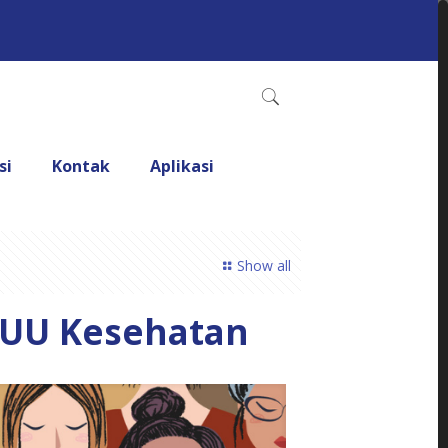
si
Kontak
Aplikasi
Show all
 UU Kesehatan