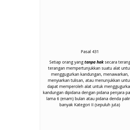
Pasal 431
Setiap orang yang
tanpa hak
secara teran
terangan mempertunjukkan suatu alat untu
menggugurkan kandungan, menawarkan,
menyiarkan tulisan, atau menunjukkan untu
dapat memperoleh alat untuk menggugurk
kandungan dipidana dengan pidana penjara pa
lama 6 (enam) bulan atau pidana denda pali
banyak Kategori II (sepuluh juta)